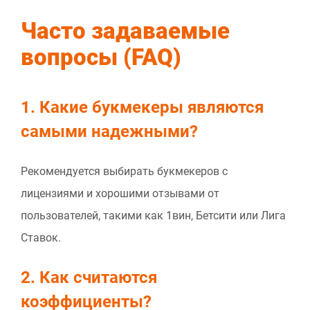
Часто задаваемые
вопросы (FAQ)
1. Какие букмекеры являются
самыми надежными?
Рекомендуется выбирать букмекеров с
лицензиями и хорошими отзывами от
пользователей, такими как 1вин, Бетсити или Лига
Ставок.
2. Как считаются
коэффициенты?