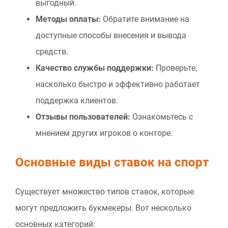
выгодный.
Методы оплаты:
Обратите внимание на
доступные способы внесения и вывода
средств.
Качество службы поддержки:
Проверьте,
насколько быстро и эффективно работает
поддержка клиентов.
Отзывы пользователей:
Ознакомьтесь с
мнением других игроков о конторе.
Основные виды ставок на спорт
Существует множество типов ставок, которые
могут предложить букмекеры. Вот несколько
основных категорий: