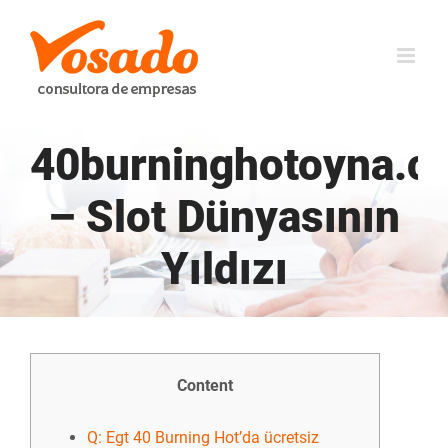
Skip
to
content
40burninghotoyna.c
– Slot Dünyasının
Yıldızı
Content
Q: Egt 40 Burning Hot’da ücretsiz