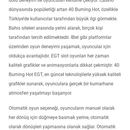
dolu deneyim ile oyuncuları kendine çekiyor. Casino
dünyasında popülerliği artan 40 Burning Hot, özellikle
Türkiye’de kullanıcılar tarafından büyük ilgi görmekte.
Bahis siteleri arasında yerini alarak, birçok kişi
tarafından tercih edilmektedir. IBet gibi platformlar
üzerinden oyun deneyimi yaşamak, oyuncular için
oldukça avantajlıdır. EGT slot oyunları her zaman
kaliteli grafikler ve animasyonlarla dikkat çekmiştir. 40
Burning Hot EGT, en güncel teknolojilerle yüksek kaliteli
grafikler sunarak, oyunculara gerçek bir kumarhane
atmosferi yaşatmayı başarıyor.
Otomatik oyun seçeneği, oyuncuların manuel olarak
her dönüş için düğmeye basmak yerine, otomatik
olarak dönüşleri yapmasına olanak sağlar. Otomatik