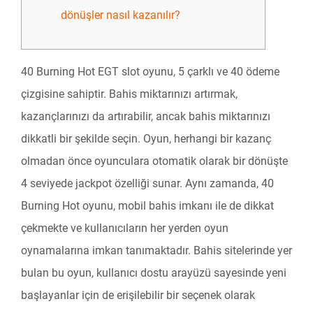
dönüşler nasıl kazanılır?
40 Burning Hot EGT slot oyunu, 5 çarklı ve 40 ödeme
çizgisine sahiptir. Bahis miktarınızı artırmak,
kazançlarınızı da artırabilir, ancak bahis miktarınızı
dikkatli bir şekilde seçin. Oyun, herhangi bir kazanç
olmadan önce oyunculara otomatik olarak bir dönüşte
4 seviyede jackpot özelliği sunar. Aynı zamanda, 40
Burning Hot oyunu, mobil bahis imkanı ile de dikkat
çekmekte ve kullanıcıların her yerden oyun
oynamalarına imkan tanımaktadır. Bahis sitelerinde yer
bulan bu oyun, kullanıcı dostu arayüzü sayesinde yeni
başlayanlar için de erişilebilir bir seçenek olarak