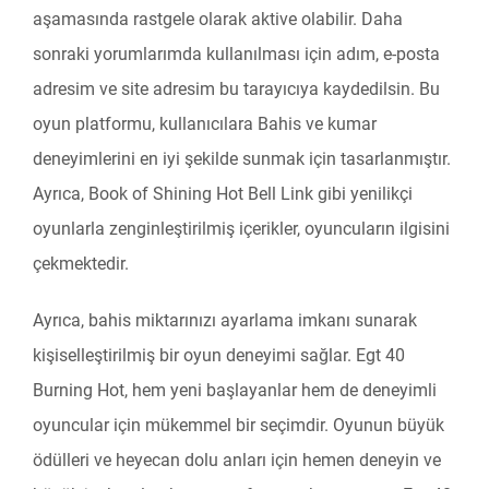
aşamasında rastgele olarak aktive olabilir. Daha
sonraki yorumlarımda kullanılması için adım, e-posta
adresim ve site adresim bu tarayıcıya kaydedilsin. Bu
oyun platformu, kullanıcılara Bahis ve kumar
deneyimlerini en iyi şekilde sunmak için tasarlanmıştır.
Ayrıca, Book of Shining Hot Bell Link gibi yenilikçi
oyunlarla zenginleştirilmiş içerikler, oyuncuların ilgisini
çekmektedir.
Ayrıca, bahis miktarınızı ayarlama imkanı sunarak
kişiselleştirilmiş bir oyun deneyimi sağlar. Egt 40
Burning Hot, hem yeni başlayanlar hem de deneyimli
oyuncular için mükemmel bir seçimdir. Oyunun büyük
ödülleri ve heyecan dolu anları için hemen deneyin ve