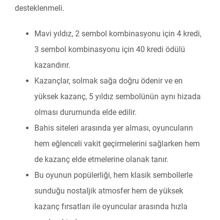
desteklenmeli.
Mavi yıldız, 2 sembol kombinasyonu için 4 kredi,
3 sembol kombinasyonu için 40 kredi ödülü
kazandırır.
Kazançlar, solmak sağa doğru ödenir ve en
yüksek kazanç, 5 yıldız sembolünün aynı hizada
olması durumunda elde edilir.
Bahis siteleri arasında yer alması, oyuncuların
hem eğlenceli vakit geçirmelerini sağlarken hem
de kazanç elde etmelerine olanak tanır.
Bu oyunun popülerliği, hem klasik sembollerle
sunduğu nostaljik atmosfer hem de yüksek
kazanç fırsatları ile oyuncular arasında hızla