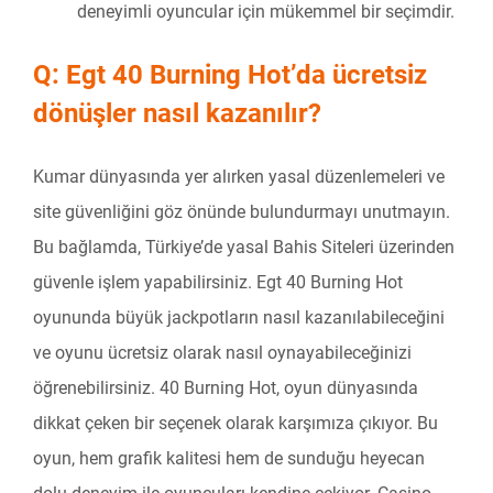
deneyimli oyuncular için mükemmel bir seçimdir.
Q: Egt 40 Burning Hot’da ücretsiz
dönüşler nasıl kazanılır?
Kumar dünyasında yer alırken yasal düzenlemeleri ve
site güvenliğini göz önünde bulundurmayı unutmayın.
Bu bağlamda, Türkiye’de yasal Bahis Siteleri üzerinden
güvenle işlem yapabilirsiniz. Egt 40 Burning Hot
oyununda büyük jackpotların nasıl kazanılabileceğini
ve oyunu ücretsiz olarak nasıl oynayabileceğinizi
öğrenebilirsiniz. 40 Burning Hot, oyun dünyasında
dikkat çeken bir seçenek olarak karşımıza çıkıyor. Bu
oyun, hem grafik kalitesi hem de sunduğu heyecan