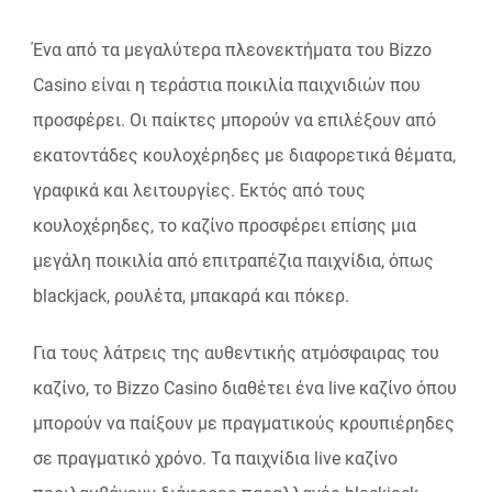
Ένα από τα μεγαλύτερα πλεονεκτήματα του Bizzo
Casino είναι η τεράστια ποικιλία παιχνιδιών που
προσφέρει. Οι παίκτες μπορούν να επιλέξουν από
εκατοντάδες κουλοχέρηδες με διαφορετικά θέματα,
γραφικά και λειτουργίες. Εκτός από τους
κουλοχέρηδες, το καζίνο προσφέρει επίσης μια
μεγάλη ποικιλία από επιτραπέζια παιχνίδια, όπως
blackjack, ρουλέτα, μπακαρά και πόκερ.
Για τους λάτρεις της αυθεντικής ατμόσφαιρας του
καζίνο, το Bizzo Casino διαθέτει ένα live καζίνο όπου
μπορούν να παίξουν με πραγματικούς κρουπιέρηδες
σε πραγματικό χρόνο. Τα παιχνίδια live καζίνο