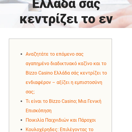
Ελλάδα σάς
κεντρίζει το εν
Αναζητάτε το επόμενο σας
αγαπημένο διαδικτυακό καζίνο και το
Bizzo Casino Ελλάδα σάς κεντρίζει το
ενδιαφέρον – αξίζει η εμπιστοσύνη
σας;
Τι είναι το Bizzo Casino; Μια Γενική
Επισκόπηση
Ποικιλία Παιχνιδιών και Πάροχοι
Κουλοχέρηδες: Επιλέγοντας το