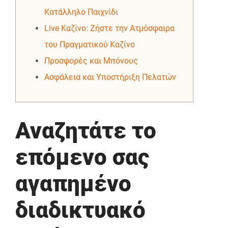
Κατάλληλο Παιχνίδι
Live Καζίνο: Ζήστε την Ατμόσφαιρα
του Πραγματικού Καζίνο
Προσφορές και Μπόνους
Ασφάλεια και Υποστήριξη Πελατών
Αναζητάτε το
επόμενο σας
αγαπημένο
διαδικτυακό