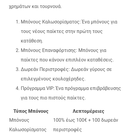
χρημάτων και τουρνουά.
Μπόνους Καλωσορίσματος: Ένα μπόνους για
τους νέους παίκτες στην πρώτη τους
κατάθεση.
Μπόνους Επαναφόρτισης: Μπόνους για
παίκτες που κάνουν επιπλέον καταθέσεις.
Δωρεάν Περιστροφές: Δωρεάν γύρους σε
επιλεγμένους κουλοχέρηδες.
Πρόγραμμα VIP: Ένα πρόγραμμα επιβράβευσης
για τους πιο πιστούς παίκτες.
Τύπος Μπόνους
Λεπτομέρειες
Μπόνους
100% έως 100€ + 100 δωρεάν
Καλωσορίσματος
περιστροφές