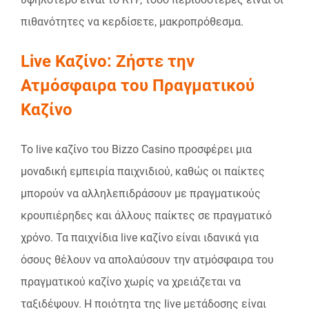
πιθανότητες να κερδίσετε, μακροπρόθεσμα.
Live Καζίνο: Ζήστε την
Ατμόσφαιρα του Πραγματικού
Καζίνο
Το live καζίνο του Bizzo Casino προσφέρει μια
μοναδική εμπειρία παιχνιδιού, καθώς οι παίκτες
μπορούν να αλληλεπιδράσουν με πραγματικούς
κρουπιέρηδες και άλλους παίκτες σε πραγματικό
χρόνο. Τα παιχνίδια live καζίνο είναι ιδανικά για
όσους θέλουν να απολαύσουν την ατμόσφαιρα του
πραγματικού καζίνο χωρίς να χρειάζεται να
ταξιδέψουν. Η ποιότητα της live μετάδοσης είναι