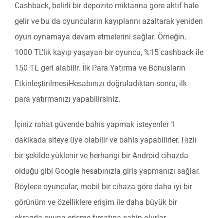
Cashback, belirli bir depozito miktarına göre aktif hale
gelir ve bu da oyuncuların kayıplarını azaltarak yeniden
oyun oynamaya devam etmelerini sağlar. Örneğin,
1000 TL’lik kayıp yaşayan bir oyuncu, %15 cashback ile
150 TL geri alabilir. İlk Para Yatırma ve Bonusların
EtkinleştirilmesiHesabınızı doğruladıktan sonra, ilk
para yatırmanızı yapabilirsiniz.
İçiniz rahat güvende bahis yapmak isteyenler 1
dakikada siteye üye olabilir ve bahis yapabilirler. Hızlı
bir şekilde yüklenir ve herhangi bir Android cihazda
olduğu gibi Google hesabınızla giriş yapmanızı sağlar.
Böylece oyuncular, mobil bir cihaza göre daha iyi bir
görünüm ve özelliklere erişim ile daha büyük bir
ekranda oyuna erişme fırsatına sahip olurlar.