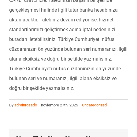
CANLI CANLI izle. Talebinizin başarılı bir şekilde
gerçekleşmesi halinde ilgili tutar banka hesabınıza
aktarılacaktır. Talebiniz devam ediyor ise, hizmet
standartlarımızı geliştirmek adına iptal nedeninizi
buradan iletebilirsiniz. Türkiye Cumhuriyeti nüfus
cüzdanınızın ön yüzünde bulunan seri numaranızı, ilgili
alana eksiksiz ve doğru bir şekilde yazmalısınız.
Türkiye Cumhuriyeti nüfus cüzdanınızın ön yüzünde
bulunan seri ve numaranızı, ilgili alana eksiksiz ve
doğru bir şekilde yazmalısınız.
By
adminrosado
|
noviembre 27th, 2025
|
Uncategorized