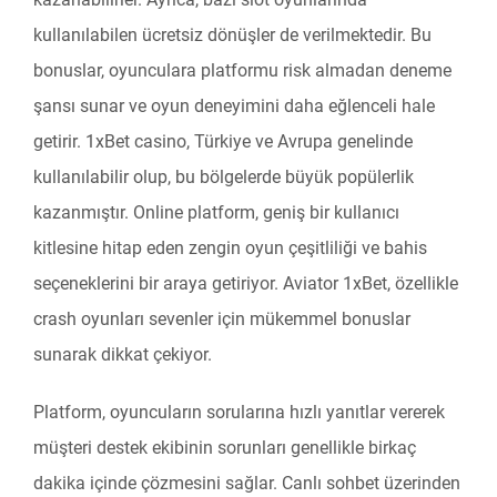
kullanılabilen ücretsiz dönüşler de verilmektedir. Bu
bonuslar, oyunculara platformu risk almadan deneme
şansı sunar ve oyun deneyimini daha eğlenceli hale
getirir. 1xBet casino, Türkiye ve Avrupa genelinde
kullanılabilir olup, bu bölgelerde büyük popülerlik
kazanmıştır. Online platform, geniş bir kullanıcı
kitlesine hitap eden zengin oyun çeşitliliği ve bahis
seçeneklerini bir araya getiriyor. Aviator 1xBet, özellikle
crash oyunları sevenler için mükemmel bonuslar
sunarak dikkat çekiyor.
Platform, oyuncuların sorularına hızlı yanıtlar vererek
müşteri destek ekibinin sorunları genellikle birkaç
dakika içinde çözmesini sağlar. Canlı sohbet üzerinden