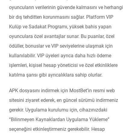
oyuncuların verilerinin güvende kalmasını ve herhangi
bir dış tehditten korunmasını sağlar. Platform VIP
Kulüp ve Sadakat Programı, yüksek bahis yapan
oyunculara özel avantajlar sunar. Bu puanlar, özel
ödüller, bonuslar ve VIP seviyelerine ulaşmak için
kullanılabilir. VIP üyeleri ayrıca daha hızlı ödeme
işlemleri, kişisel hesap yöneticisi ve özel etkinliklere
katılma şansı gibi ayrıcalıklara sahip olurlar.
APK dosyasını indirmek için MostBet’in resmi web
sitesini ziyaret ederek, en güncel sürümü indirmeniz
gerekir. Uygulama kurulumu için, cihazınızdaki
“Bilinmeyen Kaynaklardan Uygulama Yükleme”
seçeneğini etkinleştirmeniz gerekebilir. Hesap