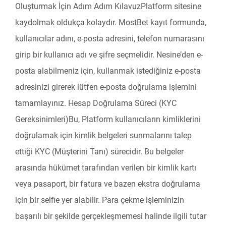
Oluşturmak İçin Adım Adım KılavuzPlatform sitesine
kaydolmak oldukça kolaydır. MostBet kayıt formunda,
kullanıcılar adını, e-posta adresini, telefon numarasını
girip bir kullanıcı adı ve şifre seçmelidir. Nesine’den e-
posta alabilmeniz için, kullanmak istediğiniz e-posta
adresinizi girerek lütfen e-posta doğrulama işlemini
tamamlayınız. Hesap Doğrulama Süreci (KYC
Gereksinimleri)Bu, Platform kullanıcıların kimliklerini
doğrulamak için kimlik belgeleri sunmalarını talep
ettiği KYC (Müşterini Tanı) sürecidir. Bu belgeler
arasında hükümet tarafından verilen bir kimlik kartı
veya pasaport, bir fatura ve bazen ekstra doğrulama
için bir selfie yer alabilir. Para çekme işleminizin
başarılı bir şekilde gerçekleşmemesi halinde ilgili tutar