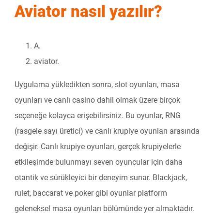
Aviator nasıl yazılır?
A.
aviator.
Uygulama yükledikten sonra, slot oyunları, masa
oyunları ve canlı casino dahil olmak üzere birçok
seçeneğe kolayca erişebilirsiniz. Bu oyunlar, RNG
(rasgele sayı üretici) ve canlı krupiye oyunları arasında
değişir. Canlı krupiye oyunları, gerçek krupiyelerle
etkileşimde bulunmayı seven oyuncular için daha
otantik ve sürükleyici bir deneyim sunar. Blackjack,
rulet, baccarat ve poker gibi oyunlar platform
geleneksel masa oyunları bölümünde yer almaktadır.