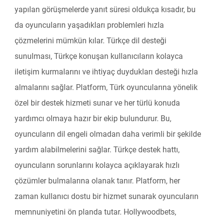
yapılan görüşmelerde yanıt süresi oldukça kısadır, bu
da oyuncuların yaşadıkları problemleri hızla
çözmelerini mümkün kılar. Türkçe dil desteği
sunulması, Türkçe konuşan kullanıcıların kolayca
iletişim kurmalarını ve ihtiyaç duydukları desteği hızla
almalarını sağlar. Platform, Türk oyuncularına yönelik
özel bir destek hizmeti sunar ve her türlü konuda
yardımcı olmaya hazır bir ekip bulundurur. Bu,
oyuncuların dil engeli olmadan daha verimli bir şekilde
yardım alabilmelerini sağlar. Türkçe destek hattı,
oyuncuların sorunlarını kolayca açıklayarak hızlı
çözümler bulmalarına olanak tanır. Platform, her
zaman kullanıcı dostu bir hizmet sunarak oyuncuların
memnuniyetini ön planda tutar. Hollywoodbets,