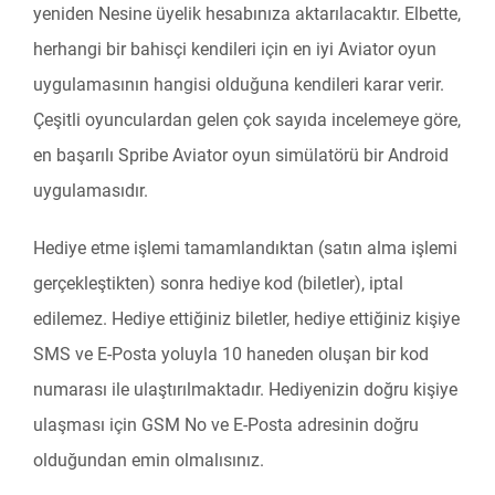
yeniden Nesine üyelik hesabınıza aktarılacaktır. Elbette,
herhangi bir bahisçi kendileri için en iyi Aviator oyun
uygulamasının hangisi olduğuna kendileri karar verir.
Çeşitli oyunculardan gelen çok sayıda incelemeye göre,
en başarılı Spribe Aviator oyun simülatörü bir Android
uygulamasıdır.
Hediye etme işlemi tamamlandıktan (satın alma işlemi
gerçekleştikten) sonra hediye kod (biletler), iptal
edilemez. Hediye ettiğiniz biletler, hediye ettiğiniz kişiye
SMS ve E-Posta yoluyla 10 haneden oluşan bir kod
numarası ile ulaştırılmaktadır. Hediyenizin doğru kişiye
ulaşması için GSM No ve E-Posta adresinin doğru
olduğundan emin olmalısınız.