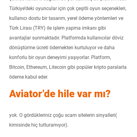
Türkiye’deki oyuncular için çok çeşitli oyun seçenekleri,
kullanıcı dostu bir tasarım, yerel ödeme yöntemleri ve
Türk Lirası (TRY) ile işlem yapma imkanı gibi
avantajlar sunmaktadır. Platformda kullanıcılar döviz
dönüştürme ücreti ödemekten kurtuluyor ve daha
konforlu bir oyun deneyimi yaşıyorlar. Platform,
Bitcoin, Ethereum, Litecoin gibi popüler kripto paralarla
ödeme kabul eder.
Aviator’de hile var mı?
yok. O gördükleriniz çoğu scam sitelerin sinyalleri(
kimisinde hiç tutturamıyor).