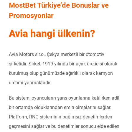
MostBet Türkiye’de Bonuslar ve
Promosyonlar
Avia hangi ülkenin?
Avia Motors s.r.o., Çekya merkezli bir otomotiv
şirketidir. Şirket, 1919 yılında bir uçak üreticisi olarak
kurulmuş olup günümüzde ağırlıklı olarak kamyon
üretimi yapmaktadır.
Bu sistem, oyuncuların şans oyunlarına katılırken adil
bir ortamda olduklarından emin olmalarını sağlar.
Platform, RNG sisteminin bağımsız denetimlerden
geçmesini sağlar ve bu denetimler sonucu elde edilen