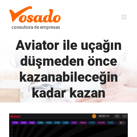
Skip
to
content
Aviator ile uçağın
düşmeden önce
kazanabileceğin
kadar kazan