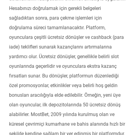
Hesabınızı doğrulamak için gerekli belgeleri
sağladıktan sonra, para çekme işlemleri için
doğrulama süreci tamamlanacaktır. Platform,
oyunculara çeşitli ücretsiz dönüşler ve cashback (para
iade) teklifleri sunarak kazançlarını artırmalarına
yardımcı olur. Ücretsiz dönüşler, genellikle belirli slot
oyunlarında geçerlidir ve oyunculara ekstra kazanç
fırsatları sunar. Bu dönüşler, platformun düzenlediği
özel promosyonlar, etkinlikler veya belirli hoş geldin
bonusları aracılığıyla elde edilebilir. Örneğin, yeni üye
olan oyuncular, ilk depozitolarında 50 ücretsiz dönüş
alabilirler. MostBet, 2009 yılında kurulmuş olan ve
küresel çevrimiçi kumarhane ve bahis alanında hızlı bir
şekilde kendine sağlam bir yer edinmiş bir platformdur.