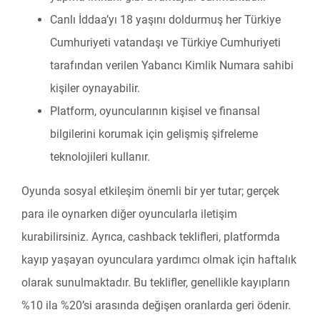
Canlı İddaa’yı 18 yaşını doldurmuş her Türkiye
Cumhuriyeti vatandaşı ve Türkiye Cumhuriyeti
tarafından verilen Yabancı Kimlik Numara sahibi
kişiler oynayabilir.
Platform, oyuncularının kişisel ve finansal
bilgilerini korumak için gelişmiş şifreleme
teknolojileri kullanır.
Oyunda sosyal etkileşim önemli bir yer tutar; gerçek
para ile oynarken diğer oyuncularla iletişim
kurabilirsiniz. Ayrıca, cashback teklifleri, platformda
kayıp yaşayan oyunculara yardımcı olmak için haftalık
olarak sunulmaktadır. Bu teklifler, genellikle kayıpların
%10 ila %20’si arasında değişen oranlarda geri ödenir.