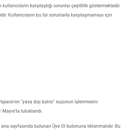
llanıcıların karşılaştığı sorunlar çeşitlilik göstermektedir.
dir. Kullanıcıların bu tür sorunlarla karşılaşmaması için
 Papara'nın "yasa dışı bahis" suçunun işlenmesini
1 Mayıs'ta tutuklandı.
nin ana sayfasında bulunan Üye Ol butonuna tıklanmalıdır. Bu