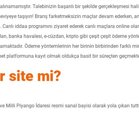
ınamamıştır. Talebinizin başarılı bir şekilde gerçekleşmesi halin
st seviyeye taşıyın! Branş farketmeksizin maçlar devam ederken, 
Canlı iddaa programını ziyaret ederek canlı maçlara online olar
tları, banka havalesi, e-cüzdan, kripto gibi çeşit çeşit ödeme yö
maktadır. Ödeme yöntemlerinin her birinin birbirinden farklı m
tarzbet platformuna kayıt olmak oldukça basit bir süreçten geçmekte
r site mi?
 Milli Piyango İdaresi resmi sanal bayisi olarak yola çıkan tuttu