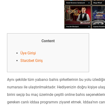
Content
Üye Girişi
Starzbet Giriş
Aynı şekilde tüm yabancı bahis şirketlerinin bu yolu izlediğ
numarası ile ulaştırılmaktadır. Hediyenizin doğru kişiye 
birini seçip bu maç üzerinde çeşitli online bahis seçenekler
gereken canlı iddaa programını ziyaret etmek. Iddaa’nın canl