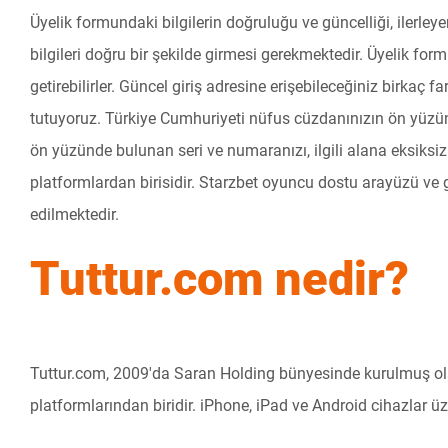
Üyelik formundaki bilgilerin doğruluğu ve güncelliği, ilerle
bilgileri doğru bir şekilde girmesi gerekmektedir. Üyelik form
getirebilirler. Güncel giriş adresine erişebileceğiniz birkaç
tutuyoruz. Türkiye Cumhuriyeti nüfus cüzdanınızın ön yüzünd
ön yüzünde bulunan seri ve numaranızı, ilgili alana eksiksi
platformlardan birisidir. Starzbet oyuncu dostu arayüzü ve ge
edilmektedir.
Tuttur.com nedir?
Tuttur.com, 2009'da Saran Holding bünyesinde kurulmuş olan
platformlarından biridir. iPhone, iPad ve Android cihazlar ü