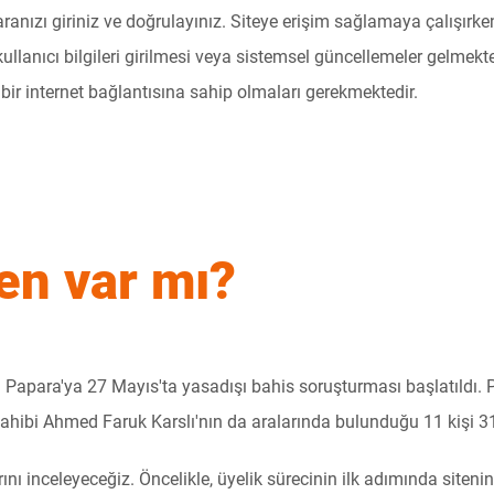
zı giriniz ve doğrulayınız. Siteye erişim sağlamaya çalışırken ku
llanıcı bilgileri girilmesi veya sistemsel güncellemeler gelmekte
ü bir internet bağlantısına sahip olmaları gerekmektedir.
en var mı?
ti Papara'ya 27 Mayıs'ta yasadışı bahis soruşturması başlatıldı.
 sahibi Ahmed Faruk Karslı'nın da aralarında bulunduğu 11 kişi 3
rını inceleyeceğiz. Öncelikle, üyelik sürecinin ilk adımında site