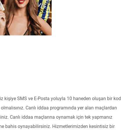
ğiniz kişiye SMS ve E-Posta yoluyla 10 haneden oluşan bir kod
 olmalısınız. Canlı iddaa programında yer alan maçlardan
irsiniz. Canlı iddaa maçlarına oynamak için tek yapmanız
ne bahis oynayabilirsiniz. Hizmetlerimizden kesintisiz bir