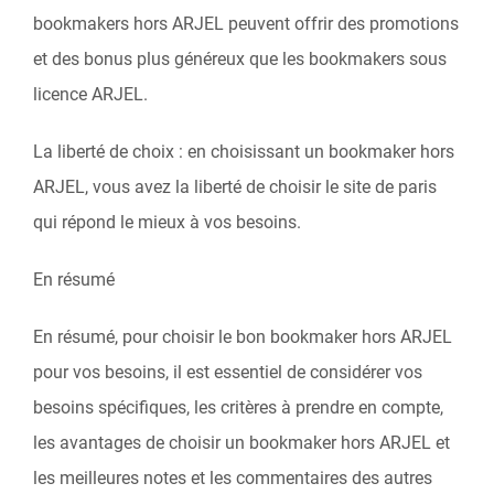
bookmakers hors ARJEL peuvent offrir des promotions
et des bonus plus généreux que les bookmakers sous
licence ARJEL.
La liberté de choix : en choisissant un bookmaker hors
ARJEL, vous avez la liberté de choisir le site de paris
qui répond le mieux à vos besoins.
En résumé
En résumé, pour choisir le bon bookmaker hors ARJEL
pour vos besoins, il est essentiel de considérer vos
besoins spécifiques, les critères à prendre en compte,
les avantages de choisir un bookmaker hors ARJEL et
les meilleures notes et les commentaires des autres