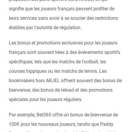
signifie que les joueurs français peuvent profiter de
leurs services sans avoir à se soucier des restrictions
établies par l’autorité de régulation.
Les bonus et promotions exclusives pour les joueurs
français sont souvent liées à des événements sportifs
spécifiques, tels que les matchs de football, les
courses hippiques ou les matchs de tennis. Les
bookmakers hors ARJEL offrent souvent des bonus de
bienvenue, des bonus de reload et des promotions
spéciales pour les joueurs réguliers.
Par exemple, Bet365 offre un bonus de bienvenue de
100€ pour les nouveaux joueurs, tandis que Paddy