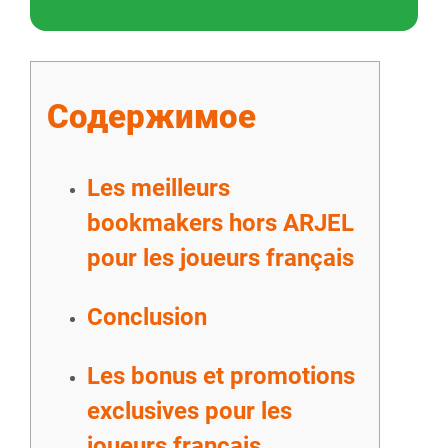
Содержимое
Les meilleurs
bookmakers hors ARJEL
pour les joueurs français
Conclusion
Les bonus et promotions
exclusives pour les
joueurs français