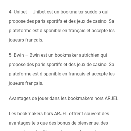
4. Unibet – Unibet est un bookmaker suédois qui
propose des paris sportifs et des jeux de casino. Sa
plateforme est disponible en français et accepte les
joueurs français.
5. Bwin – Bwin est un bookmaker autrichien qui
propose des paris sportifs et des jeux de casino. Sa
plateforme est disponible en français et accepte les
joueurs français.
Avantages de jouer dans les bookmakers hors ARJEL
Les bookmakers hors ARJEL offrent souvent des
avantages tels que des bonus de bienvenue, des