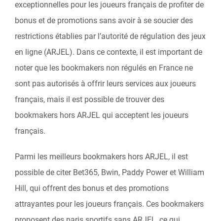
exceptionnelles pour les joueurs français de profiter de
bonus et de promotions sans avoir à se soucier des
restrictions établies par l’autorité de régulation des jeux
en ligne (ARJEL). Dans ce contexte, il est important de
noter que les bookmakers non régulés en France ne
sont pas autorisés à offrir leurs services aux joueurs
français, mais il est possible de trouver des
bookmakers hors ARJEL qui acceptent les joueurs
français.
Parmi les meilleurs bookmakers hors ARJEL, il est
possible de citer Bet365, Bwin, Paddy Power et William
Hill, qui offrent des bonus et des promotions
attrayantes pour les joueurs français. Ces bookmakers
proposent des paris sportifs sans ARJEL, ce qui