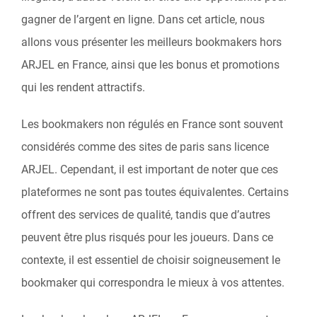
gagner de l’argent en ligne. Dans cet article, nous
allons vous présenter les meilleurs bookmakers hors
ARJEL en France, ainsi que les bonus et promotions
qui les rendent attractifs.
Les bookmakers non régulés en France sont souvent
considérés comme des sites de paris sans licence
ARJEL. Cependant, il est important de noter que ces
plateformes ne sont pas toutes équivalentes. Certains
offrent des services de qualité, tandis que d’autres
peuvent être plus risqués pour les joueurs. Dans ce
contexte, il est essentiel de choisir soigneusement le
bookmaker qui correspondra le mieux à vos attentes.