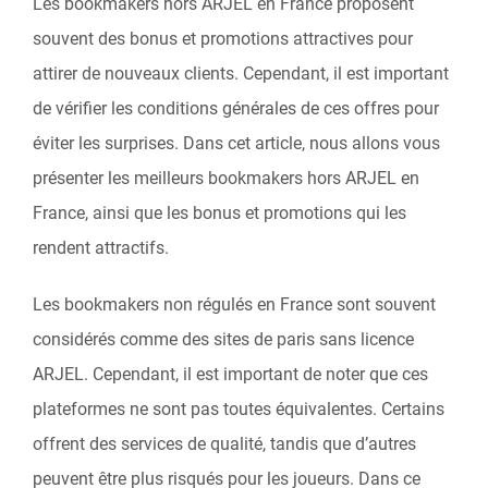
Les bookmakers hors ARJEL en France proposent
souvent des bonus et promotions attractives pour
attirer de nouveaux clients. Cependant, il est important
de vérifier les conditions générales de ces offres pour
éviter les surprises. Dans cet article, nous allons vous
présenter les meilleurs bookmakers hors ARJEL en
France, ainsi que les bonus et promotions qui les
rendent attractifs.
Les bookmakers non régulés en France sont souvent
considérés comme des sites de paris sans licence
ARJEL. Cependant, il est important de noter que ces
plateformes ne sont pas toutes équivalentes. Certains
offrent des services de qualité, tandis que d’autres
peuvent être plus risqués pour les joueurs. Dans ce