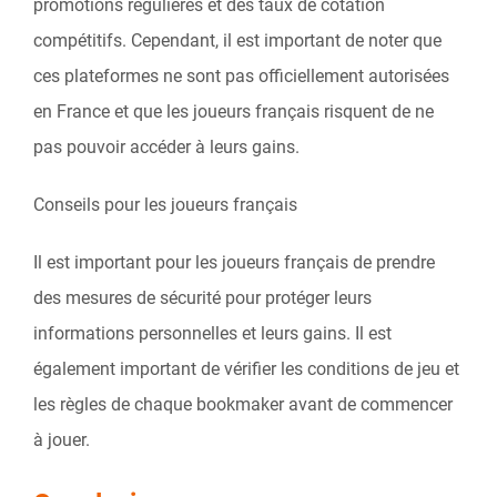
promotions régulières et des taux de cotation
compétitifs. Cependant, il est important de noter que
ces plateformes ne sont pas officiellement autorisées
en France et que les joueurs français risquent de ne
pas pouvoir accéder à leurs gains.
Conseils pour les joueurs français
Il est important pour les joueurs français de prendre
des mesures de sécurité pour protéger leurs
informations personnelles et leurs gains. Il est
également important de vérifier les conditions de jeu et
les règles de chaque bookmaker avant de commencer
à jouer.