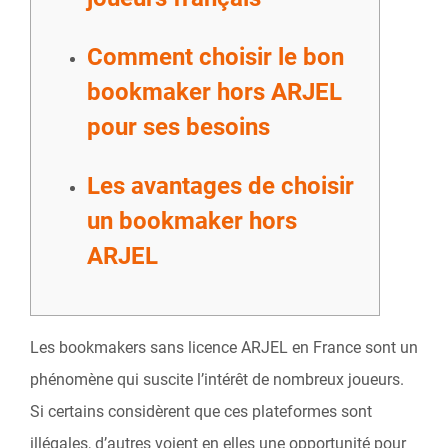
Comment choisir le bon
bookmaker hors ARJEL
pour ses besoins
Les avantages de choisir
un bookmaker hors
ARJEL
Les bookmakers sans licence ARJEL en France sont un
phénomène qui suscite l’intérêt de nombreux joueurs.
Si certains considèrent que ces plateformes sont
illégales, d’autres voient en elles une opportunité pour