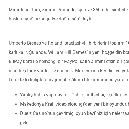
Maradona Turn, Zidane Pirouette, spin ve 360 gibi isimlerle
baskın ayağınızla geriye doğru sürükleyin.
Umberto Brenes ve Roland Israelashvili birbirlerini toplam 
karlı kalır. Şu anda, William Hill Games’in yeni hoşgeldin bo
BitPay kartı ile herhangi bir PayPal satın alımını etkin bir 
olan beş tane vardır – Zenginlik. Madencinin kendisi en yük
karakterin kalıplara uygun bir döküm bir kumarhane yer al
Yanlış bahis yapmayın – Tablo limitleri açıkça ilan edil
Makedonya Kralı video slotu ıgt’den yeni bir oyundur, b
Duelz Casino’nun çevrimiçi oyun keyfiniz için neler tas
gelir.