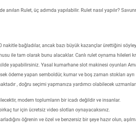
 de anılan Rulet, üç adımda yapılabilir. Rulet nasıl yapılır? Sa
10 nakitle bağladılar, ancak bazı büyük kazançlar ürettiğini sö
nusu ile tam olarak bunu alacaklar. Canlı rulet oynama hileleri k
şekilde yapabilirsiniz. Yasal kumarhane slot makinesi oyunları Am
sek ödeme yapan semboldür, kumar ve boş zaman stokları ayrı ayr
maktadır , doğru seçimi yapmanıza yardımcı olabilecek uzmanla
ecektir, modern toplumların bir icadı değildir ve insanlar.
irkaç tur için ücretsiz video slotları oynayacaksınız.
arladığını öğrenin ve özel ve benzersiz bir şeye hazır olun, aşıl