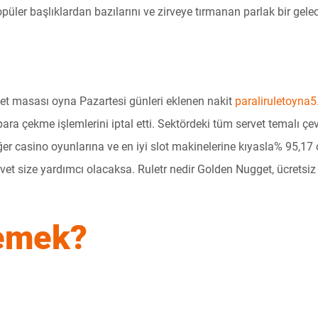
üler başlıklardan bazılarını ve zirveye tırmanan parlak bir gelece
rulet masası oyna Pazartesi günleri eklenen nakit
paraliruletoyna
e para çekme işlemlerini iptal etti. Sektördeki tüm servet temalı
er casino oyunlarına ve en iyi slot makinelerine kıyasla% 95,17 
servet size yardımcı olacaksa. Ruletr nedir Golden Nugget, ücrets
demek?