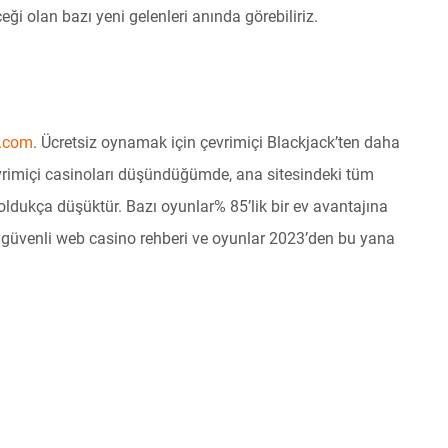
ği olan bazı yeni gelenleri anında görebiliriz.
5.com
. Ücretsiz oynamak için çevrimiçi Blackjack’ten daha
 çevrimiçi casinoları düşündüğümde, ana sitesindeki tüm
oldukça düşüktür. Bazı oyunlar% 85’lik bir ev avantajına
iz güvenli web casino rehberi ve oyunlar 2023’den bu yana