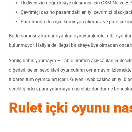
Hediyenizin doğru kişiye ulaşması için GSM No ve E-
Çevrimiçi casino pazarındaki en iyi çevrimiçi blackjack
Para transferleri için komisyon alınmaz ve para çekme 
Buda sorunsuz kumar oyunları oynayarak rulet gibi oyunlard
bulunmuyor. Haliyle de illegal bir siteye üye olmadan önce b
Yanlış bahis yapmayın – Tablo limitleri açıkça ilan edilecekti
diğerleri ise en sevdikleri oyuncuların oynamasını izlemekt
itibaren tüm oyuncuları içerir. Güvenli web casino en iyi b
gerektiğinden, para yatırmayan ücretsiz döndürme bonusların
Rulet içki oyunu na