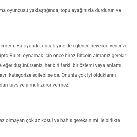
vunma oyuncusu yaklaştığında, topu ayağınızla durdurun ve
yleyemem. Bu oyunda, ancak yine de eğlence heyecan verici ve
ripto Ruleti oynamak için önce biraz Bitcoin almanız gerekir,
a eğer düşünürseniz, her biri farklı bir özlemi veya anlamı
ı kategorize edilebilse de. Onunla çok iyi olduklarını
rdan tavsiye almak zarar vermez.
maz olmayan çok az koşul ve bahis gereksinimi ile birlikte