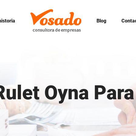
historia
Blog
Conta
Rulet Oyna Par