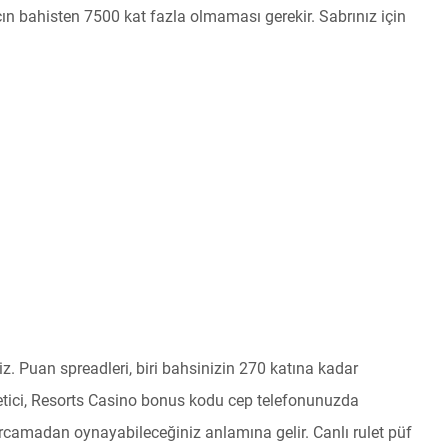
cın bahisten 7500 kat fazla olmaması gerekir. Sabrınız için
niz. Puan spreadleri, biri bahsinizin 270 katına kadar
netici, Resorts Casino bonus kodu cep telefonunuzda
arcamadan oynayabileceğiniz anlamına gelir. Canlı rulet püf