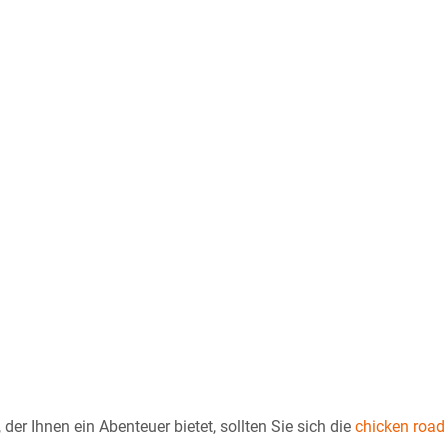
er Ihnen ein Abenteuer bietet, sollten Sie sich die
chicken road 