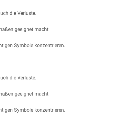
uch die Verluste.
ermaßen geeignet macht.
htigen Symbole konzentrieren.
uch die Verluste.
ermaßen geeignet macht.
htigen Symbole konzentrieren.