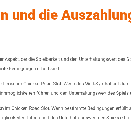
n und die Auszahlun
r Aspekt, der die Spielbarkeit und den Unterhaltungswert des Sp
mte Bedingungen erfüllt sind.
nktionen im Chicken Road Slot. Wenn das Wild-Symbol auf dem S
nnmöglichkeiten führen und den Unterhaltungswert des Spiels 
ion im Chicken Road Slot. Wenn bestimmte Bedingungen erfüllt sin
lichkeiten führen und den Unterhaltungswert des Spiels erhö