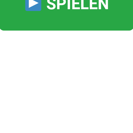
SPIELEN