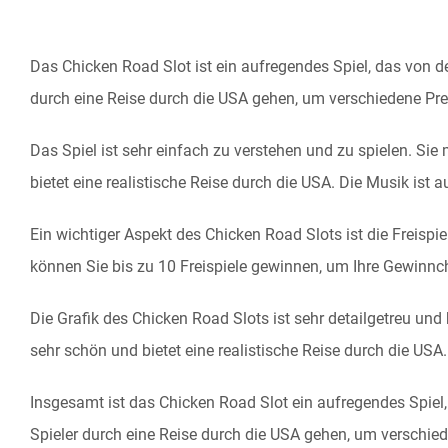
Das Chicken Road Slot ist ein aufregendes Spiel, das von de
durch eine Reise durch die USA gehen, um verschiedene Pre
Das Spiel ist sehr einfach zu verstehen und zu spielen. Si
bietet eine realistische Reise durch die USA. Die Musik ist 
Ein wichtiger Aspekt des Chicken Road Slots ist die Freisp
können Sie bis zu 10 Freispiele gewinnen, um Ihre Gewinn
Die Grafik des Chicken Road Slots ist sehr detailgetreu und 
sehr schön und bietet eine realistische Reise durch die USA.
Insgesamt ist das Chicken Road Slot ein aufregendes Spiel,
Spieler durch eine Reise durch die USA gehen, um verschie