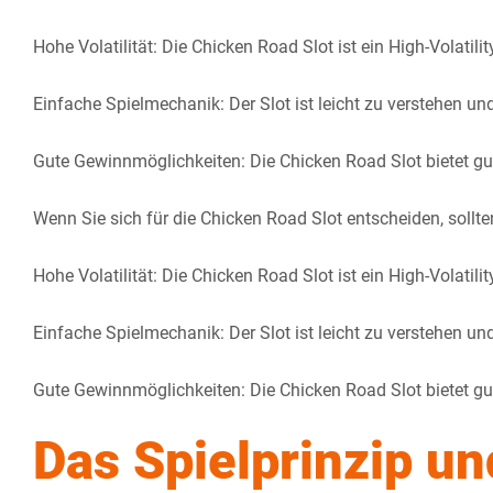
Hohe Volatilität: Die Chicken Road Slot ist ein High-Volatil
Einfache Spielmechanik: Der Slot ist leicht zu verstehen u
Gute Gewinnmöglichkeiten: Die Chicken Road Slot bietet gu
Wenn Sie sich für die Chicken Road Slot entscheiden, sollten
Hohe Volatilität: Die Chicken Road Slot ist ein High-Volatil
Einfache Spielmechanik: Der Slot ist leicht zu verstehen u
Gute Gewinnmöglichkeiten: Die Chicken Road Slot bietet gu
Das Spielprinzip un