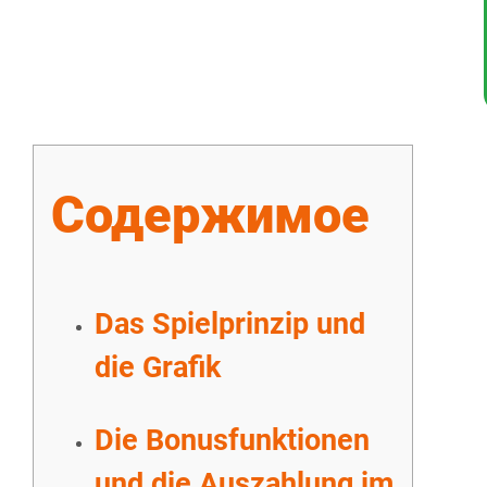
Содержимое
Das Spielprinzip und
die Grafik
Die Bonusfunktionen
und die Auszahlung im