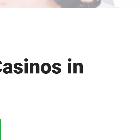
asinos in