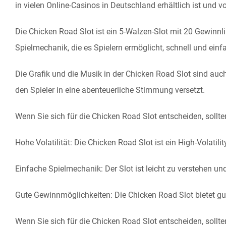
in vielen Online-Casinos in Deutschland erhältlich ist und v
Die Chicken Road Slot ist ein 5-Walzen-Slot mit 20 Gewinnli
Spielmechanik, die es Spielern ermöglicht, schnell und einf
Die Grafik und die Musik in der Chicken Road Slot sind auc
den Spieler in eine abenteuerliche Stimmung versetzt.
Wenn Sie sich für die Chicken Road Slot entscheiden, sollten
Hohe Volatilität: Die Chicken Road Slot ist ein High-Volatil
Einfache Spielmechanik: Der Slot ist leicht zu verstehen u
Gute Gewinnmöglichkeiten: Die Chicken Road Slot bietet gu
Wenn Sie sich für die Chicken Road Slot entscheiden, sollten