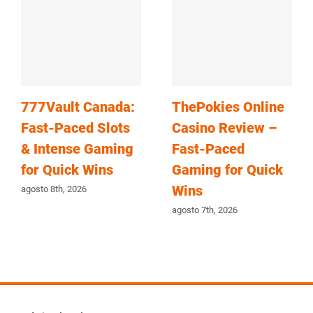
777Vault Canada:
ThePokies Online
Fast‑Paced Slots
Casino Review –
& Intense Gaming
Fast‑Paced
for Quick Wins
Gaming for Quick
Wins
agosto 8th, 2026
agosto 7th, 2026