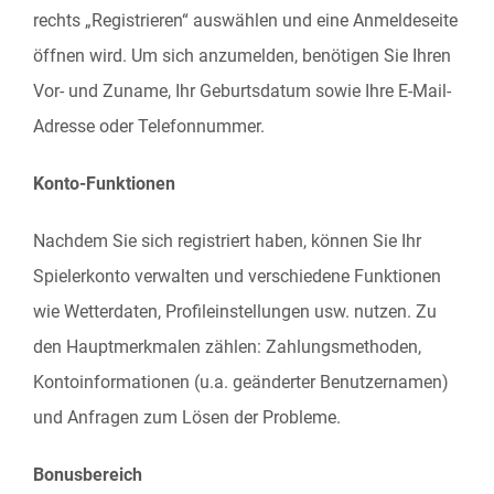
rechts „Registrieren“ auswählen und eine Anmeldeseite
öffnen wird. Um sich anzumelden, benötigen Sie Ihren
Vor- und Zuname, Ihr Geburtsdatum sowie Ihre E-Mail-
Adresse oder Telefonnummer.
Konto-Funktionen
Nachdem Sie sich registriert haben, können Sie Ihr
Spielerkonto verwalten und verschiedene Funktionen
wie Wetterdaten, Profileinstellungen usw. nutzen. Zu
den Hauptmerkmalen zählen: Zahlungsmethoden,
Kontoinformationen (u.a. geänderter Benutzernamen)
und Anfragen zum Lösen der Probleme.
Bonusbereich