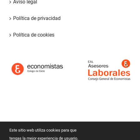
Aviso legal
Política de privacidad
Política de cookies
Este sitio web utiliza cookies para que
tengas la mejor experiencia de usuario.