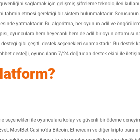
in güvenliğini sağlamak için gelişmiş şifreleme teknolojileri kulla
 tahmin etmesi gerektiği bir sistem bulunmaktadır. Sorusunun ce
lmesinde yatmaktadır. Bu algoritma, her oyunun adil ve öngörül
ısı, oyunculara hem heyecanlı hem de adil bir oyun ortamı sunar,
desteği gibi çeşitli destek seçenekleri sunmaktadır. Bu destek ka
 sohbet desteği, oyuncuların 7/24 doğrudan destek ekibi ile iletiş
platform?
me seçenekleri ile oyunculara kolay ve güvenli bir ödeme deneyim
vet, MostBet Casino’da Bitcoin, Ethereum ve diğer kripto parala
ma imkânı sunar. Ayrıca, kripto paralar genellikle daha düşük i