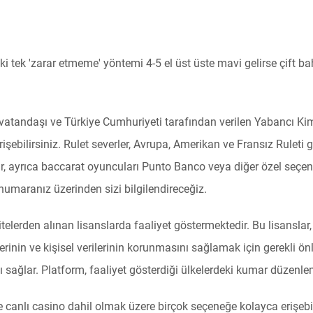
i tek 'zarar etmeme' yöntemi 4-5 el üst üste mavi gelirse çift bah
vatandaşı ve Türkiye Cumhuriyeti tarafından verilen Yabancı Kiml
bilirsiniz. Rulet severler, Avrupa, Amerikan ve Fransız Ruleti gi
r, ayrıca baccarat oyuncuları Punto Banco veya diğer özel seçen
umaranız üzerinden sizi bilgilendireceğiz.
elerden alınan lisanslarda faaliyet göstermektedir. Bu lisanslar,
erinin ve kişisel verilerinin korunmasını sağlamak için gerekli önle
sağlar. Platform, faaliyet gösterdiği ülkelerdeki kumar düzenleme
canlı casino dahil olmak üzere birçok seçeneğe kolayca erişebilir