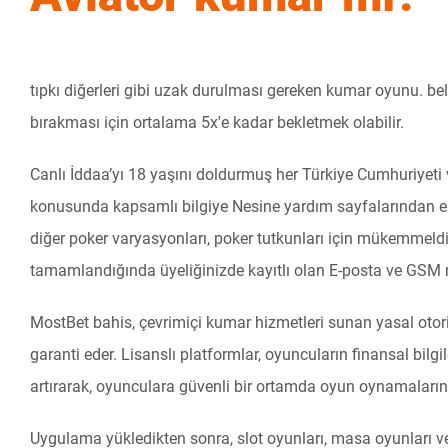
tıpkı diğerleri gibi uzak durulması gereken kumar oyunu. belk
bırakması için ortalama 5x'e kadar bekletmek olabilir.
Canlı İddaa’yı 18 yaşını doldurmuş her Türkiye Cumhuriyeti 
konusunda kapsamlı bilgiye Nesine yardım sayfalarından erişe
diğer poker varyasyonları, poker tutkunları için mükemmeldi
tamamlandığında üyeliğinizde kayıtlı olan E-posta ve GSM n
MostBet bahis, çevrimiçi kumar hizmetleri sunan yasal otorit
garanti eder. Lisanslı platformlar, oyuncuların finansal bilgil
artırarak, oyunculara güvenli bir ortamda oyun oynamalarını 
Uygulama yükledikten sonra, slot oyunları, masa oyunları ve 