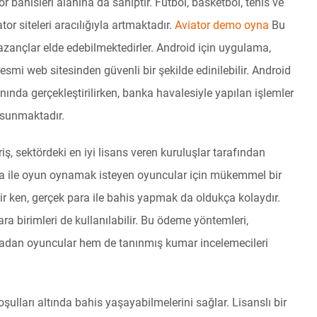
 bahisleri alanına da sahiptir. Futbol, basketbol, tenis ve
or siteleri aracılığıyla artmaktadır.
Aviator demo oyna
Bu
azançlar elde edebilmektedirler. Android için uygulama,
smi web sitesinden güvenli bir şekilde edinilebilir. Android
 anında gerçekleştirilirken, banka havalesiyle yapılan işlemler
i sunmaktadır.
, sektördeki en iyi lisans veren kuruluşlar tarafından
ra ile oyun oynamak isteyen oyuncular için mükemmel bir
ir ken, gerçek para ile bahis yapmak da oldukça kolaydır.
ara birimleri de kullanılabilir. Bu ödeme yöntemleri,
 sıradan oyuncular hem de tanınmış kumar incelemecileri
oşulları altında bahis yaşayabilmelerini sağlar. Lisanslı bir