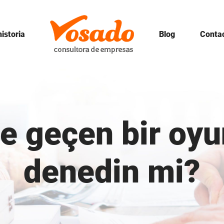
historia
Blog
Conta
 geçen bir oyun
denedin mi?