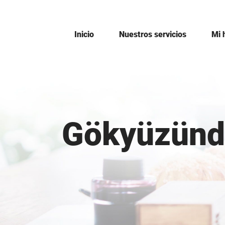
Skip
to
Inicio
Nuestros servicios
Mi 
content
Gökyüzünde