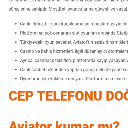
süreçlerine sahiptir. MostBet, oyuncularına güvenli ve yasal
Canlı İddaa, bir spor karşılaşmasının başlamasıyla b
Platform en çok oynanan slot oyunları arasında Starbu
Türkiye’deki oyun severler, Aviator’ün eşsiz dinamikleri
Casino ve bahis hizmetleri, ilgili düzenleyici otoritele
Ayrıca, cashback teklifleri, platformda kayıp yaşayan
Canlı sohbet üzerinden yapılan görüşmelerde yanıt sür
Uygulama için yükleme dosyası, Platform resmi web site
CEP TELEFONU D
Aviator kumar mı?