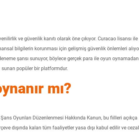
nilirlik ve güvenlik kanıtı olarak öne çıkıyor. Curacao lisansı ile
finansal bilgilerin korunması için gelişmiş güvenlik önlemleri alıyo
deneme şansı sunuyor, böylece gerçek para ile oyun oynamadan önc
i sunan popüler bir platformdur.
oynanır mı?
Şans Oyunları Düzenlenmesi Hakkında Kanun, bu fiilleri açıkça 
çeve dışında kalan tüm faaliyetler yasa dışı kabul edilir ve cezala