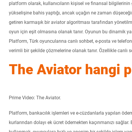
platform olarak, kullanıcıların kişisel ve finansal bilgilerin
yükselişine bahis yaptığı, ancak uçağın ne zaman düşeceğini
getiren karmaşık bir aviator algoritması tarafından yöneti
oyun için eşit olmasına olanak tanır. Oyunun bu dinamik yap
Platform, Türk oyuncularına canlı sohbet, e-posta ve telefon 
verimli bir şekilde çözmelerine olanak tanır. Özellikle canlı
The Aviator hangi 
Prime Video: The Aviator.
Platform, bankacılık işlemleri ve e-cüzdanlarla yapılan öde
kurlarından dolayı ek ücret ödemekten kaçınmanızı sağlar. E
kullanmak, oyunculara hızlı ve anonim bir şekilde işlem yap