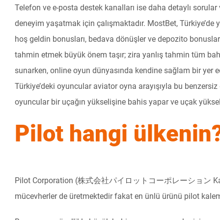
Telefon ve e-posta destek kanalları ise daha detaylı sorular
deneyim yaşatmak için çalışmaktadır. MostBet, Türkiye’de y
hoş geldin bonusları, bedava dönüşler ve depozito bonusları 
tahmin etmek büyük önem taşır; zira yanlış tahmin tüm bahis
sunarken, online oyun dünyasında kendine sağlam bir yer e
Türkiye’deki oyuncular aviator oyna arayışıyla bu benzersiz
oyuncular bir uçağın yükselişine bahis yapar ve uçak yüksel
Pilot hangi ülkenin
Pilot Corporation (株式会社パイロットコーポレーション Kabushiki Kaish
mücevherler de üretmektedir fakat en ünlü ürünü pilot kalem