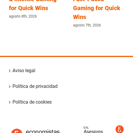
for Quick Wins
Gaming for Quick
Wins
agosto 8th, 2026
agosto 7th, 2026
Aviso legal
Política de privacidad
Política de cookies