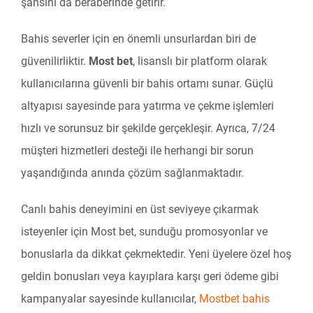
şansını da beraberinde getirir.
Bahis severler için en önemli unsurlardan biri de
güvenilirliktir.
Most bet
, lisanslı bir platform olarak
kullanıcılarına güvenli bir bahis ortamı sunar. Güçlü
altyapısı sayesinde para yatırma ve çekme işlemleri
hızlı ve sorunsuz bir şekilde gerçekleşir. Ayrıca, 7/24
müşteri hizmetleri desteği ile herhangi bir sorun
yaşandığında anında çözüm sağlanmaktadır.
Canlı bahis deneyimini en üst seviyeye çıkarmak
isteyenler için Most bet, sunduğu promosyonlar ve
bonuslarla da dikkat çekmektedir. Yeni üyelere özel hoş
geldin bonusları veya kayıplara karşı geri ödeme gibi
kampanyalar sayesinde kullanıcılar,
Mostbet bahis