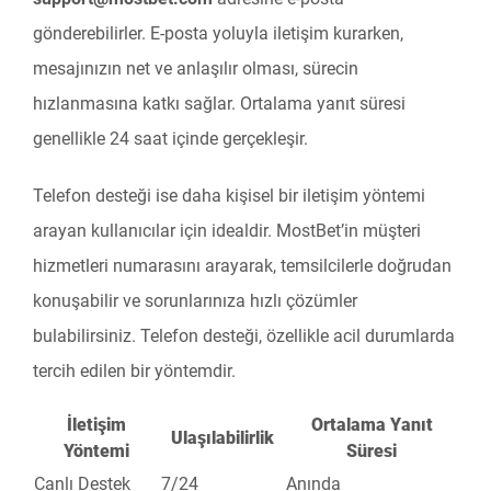
gönderebilirler. E-posta yoluyla iletişim kurarken,
mesajınızın net ve anlaşılır olması, sürecin
hızlanmasına katkı sağlar. Ortalama yanıt süresi
genellikle 24 saat içinde gerçekleşir.
Telefon desteği ise daha kişisel bir iletişim yöntemi
arayan kullanıcılar için idealdir. MostBet’in müşteri
hizmetleri numarasını arayarak, temsilcilerle doğrudan
konuşabilir ve sorunlarınıza hızlı çözümler
bulabilirsiniz. Telefon desteği, özellikle acil durumlarda
tercih edilen bir yöntemdir.
İletişim
Ortalama Yanıt
Ulaşılabilirlik
Yöntemi
Süresi
Canlı Destek
7/24
Anında