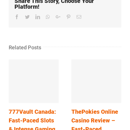
Share This Story, Choose Your
Platform!
Facebook
Twitter
LinkedIn
Whatsapp
Google+
Pinterest
Email
Related Posts
777Vault Canada:
ThePokies Online
Fast‑Paced Slots
Casino Review –
& Intense Gaming
Fast‑Paced