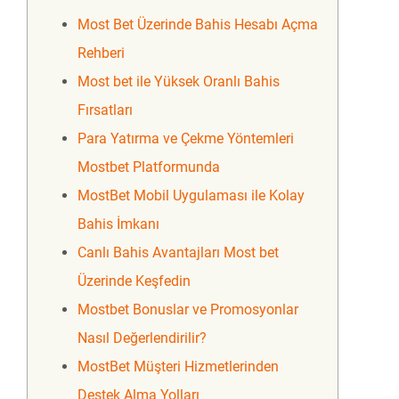
Most Bet Üzerinde Bahis Hesabı Açma
Rehberi
Most bet ile Yüksek Oranlı Bahis
Fırsatları
Para Yatırma ve Çekme Yöntemleri
Mostbet Platformunda
MostBet Mobil Uygulaması ile Kolay
Bahis İmkanı
Canlı Bahis Avantajları Most bet
Üzerinde Keşfedin
Mostbet Bonuslar ve Promosyonlar
Nasıl Değerlendirilir?
MostBet Müşteri Hizmetlerinden
Destek Alma Yolları