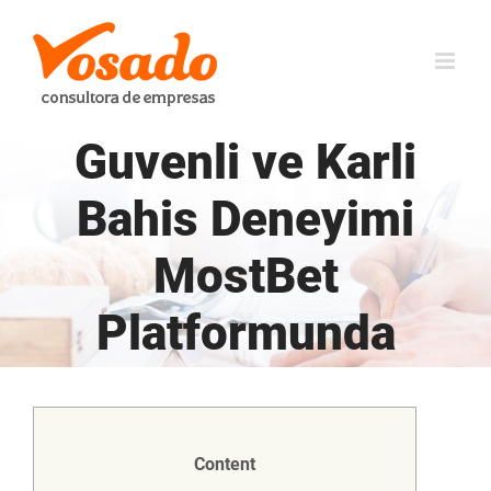
Skip
to
content
Guvenli ve Karli
Bahis Deneyimi
MostBet
Platformunda
Content