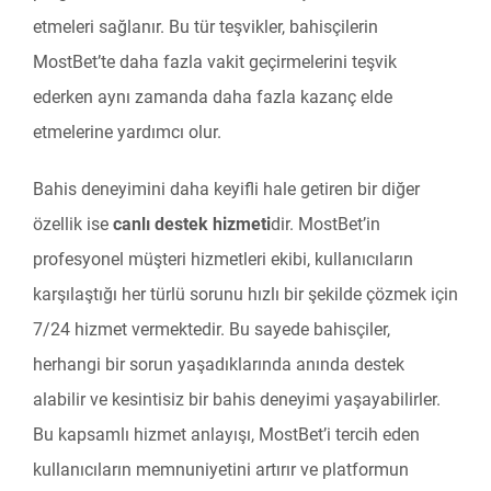
etmeleri sağlanır. Bu tür teşvikler, bahisçilerin
MostBet’te daha fazla vakit geçirmelerini teşvik
ederken aynı zamanda daha fazla kazanç elde
etmelerine yardımcı olur.
Bahis deneyimini daha keyifli hale getiren bir diğer
özellik ise
canlı destek hizmeti
dir. MostBet’in
profesyonel müşteri hizmetleri ekibi, kullanıcıların
karşılaştığı her türlü sorunu hızlı bir şekilde çözmek için
7/24 hizmet vermektedir. Bu sayede bahisçiler,
herhangi bir sorun yaşadıklarında anında destek
alabilir ve kesintisiz bir bahis deneyimi yaşayabilirler.
Bu kapsamlı hizmet anlayışı, MostBet’i tercih eden
kullanıcıların memnuniyetini artırır ve platformun