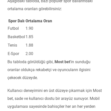
Aşağıdaki tabloda, bazı popüler spor dallarındaki
ortalama oranları görebilirsiniz:
Spor Dalı
Ortalama Oran
Futbol
1.90
Basketbol
1.85
Tenis
1.88
E-Spor
2.00
Bu tabloda görüldüğü gibi,
Most bet
‘in sunduğu
oranlar oldukça rekabetçi ve oyuncuların ilgisini
çekecek düzeyde.
Kullanıcı deneyimini en üst düzeye çıkarmak için Most
bet, sade ve kullanıcı dostu bir arayüz sunuyor. Mobil
uygulaması sayesinde bahisçiler her an her yerden