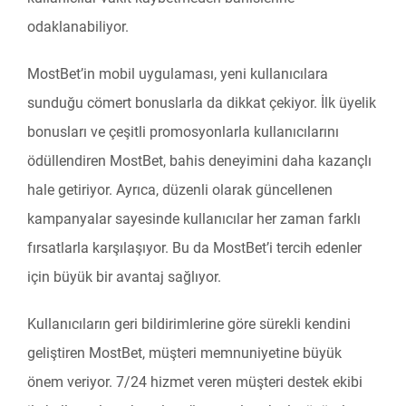
odaklanabiliyor.
MostBet’in mobil uygulaması, yeni kullanıcılara
sunduğu cömert bonuslarla da dikkat çekiyor. İlk üyelik
bonusları ve çeşitli promosyonlarla kullanıcılarını
ödüllendiren MostBet, bahis deneyimini daha kazançlı
hale getiriyor. Ayrıca, düzenli olarak güncellenen
kampanyalar sayesinde kullanıcılar her zaman farklı
fırsatlarla karşılaşıyor. Bu da MostBet’i tercih edenler
için büyük bir avantaj sağlıyor.
Kullanıcıların geri bildirimlerine göre sürekli kendini
geliştiren MostBet, müşteri memnuniyetine büyük
önem veriyor. 7/24 hizmet veren müşteri destek ekibi