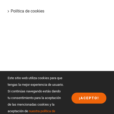
Política de cookies
Este sitio web utiliza cookies para que
tengas la mejor experiencia de usuario.
© Copyright 2018 | Creado por
Manuel Carabias
| Todos los
Si continúas navegando estás dando
derechos reservados
¡ACEPTO!
tu consentimiento para la aceptación
de las mencionadas cookies y la
Facebook
Email
aceptación de
nuestra política de