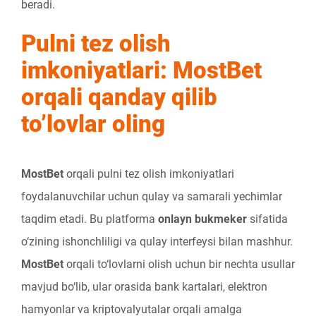
beradi.
Pulni tez olish
imkoniyatlari: MostBet
orqali qanday qilib
to’lovlar oling
MostBet
orqali pulni tez olish imkoniyatlari
foydalanuvchilar uchun qulay va samarali yechimlar
taqdim etadi. Bu platforma
onlayn bukmeker
sifatida
o‘zining ishonchliligi va qulay interfeysi bilan mashhur.
MostBet
orqali to‘lovlarni olish uchun bir nechta usullar
mavjud bo‘lib, ular orasida bank kartalari, elektron
hamyonlar va kriptovalyutalar orqali amalga