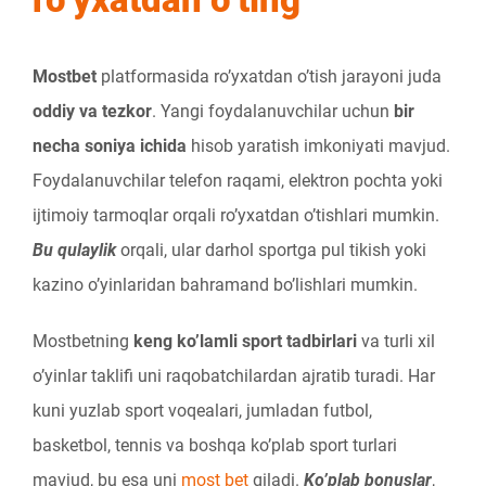
Mostbet
platformasida ro’yxatdan o’tish jarayoni juda
oddiy va tezkor
. Yangi foydalanuvchilar uchun
bir
necha soniya ichida
hisob yaratish imkoniyati mavjud.
Foydalanuvchilar telefon raqami, elektron pochta yoki
ijtimoiy tarmoqlar orqali ro’yxatdan o’tishlari mumkin.
Bu qulaylik
orqali, ular darhol sportga pul tikish yoki
kazino o’yinlaridan bahramand bo’lishlari mumkin.
Mostbetning
keng ko’lamli sport tadbirlari
va turli xil
o’yinlar taklifi uni raqobatchilardan ajratib turadi. Har
kuni yuzlab sport voqealari, jumladan futbol,
basketbol, tennis va boshqa ko’plab sport turlari
mavjud, bu esa uni
most bet
qiladi.
Ko’plab bonuslar
,