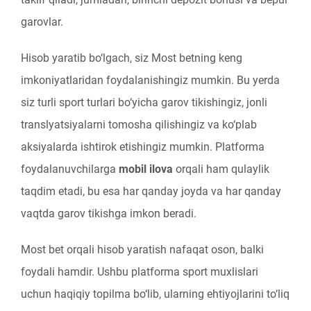
garovlar.
Hisob yaratib bo‘lgach, siz Most betning keng
imkoniyatlaridan foydalanishingiz mumkin. Bu yerda
siz turli sport turlari bo‘yicha garov tikishingiz, jonli
translyatsiyalarni tomosha qilishingiz va ko‘plab
aksiyalarda ishtirok etishingiz mumkin. Platforma
foydalanuvchilarga
mobil ilova
orqali ham qulaylik
taqdim etadi, bu esa har qanday joyda va har qanday
vaqtda garov tikishga imkon beradi.
Most bet orqali hisob yaratish nafaqat oson, balki
foydali hamdir. Ushbu platforma sport muxlislari
uchun haqiqiy topilma bo‘lib, ularning ehtiyojlarini to‘liq