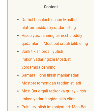
Content
Darhol boshlash uchun Mostbet
platformasida ro’yxatdan o’ting
Hisob yaratishning bir necha oddiy
qadamlarini Most bet orqali bilib oling
Jonli tikish orqali yutish
imkoniyatlaringizni MostBet
yordamida oshiring
Samarali jonli tikish maslahatlari
Mostbet tomonidan taqdim etiladi
Most Bet orqali tezkor va qulay kirish
imkoniyatlari haqida bilib oling
Pulni tez olish imkoniyatlari: MostBet