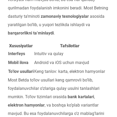
qurilmadan foydalanish imkonini beradi. Most Betning
dasturiy ta’minoti
zamonaviy texnologiyalar
asosida
yaratilgan bo’lib, u yuqori tezlikda ishlaydi va
barqarorlikni ta’minlaydi
.
Xususiyatlar
Tafsilotlar
Interfeys
Intuitiv va qulay
Mobil ilova
Android va iOS uchun mavjud
To’lov usullari
Keng tanlov: karta, elektron hamyonlar
Most Betda to’lov usullari keng qamrovli bo’lib,
foydalanuvchilar o’zlariga qulay usulni tanlashlari
mumkin. To’lov tizimlari orasida
bank kartalari
,
elektron hamyonlar
, va boshqa ko’plab variantlar
mavjud. Bu esa foydalanuvchilarga o’z mablag’larini