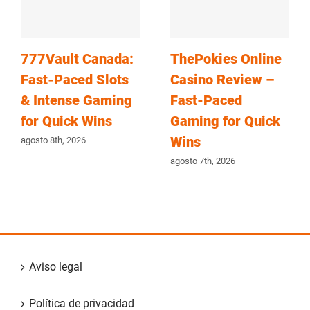
777Vault Canada:
ThePokies Online
Fast‑Paced Slots
Casino Review –
& Intense Gaming
Fast‑Paced
for Quick Wins
Gaming for Quick
Wins
agosto 8th, 2026
agosto 7th, 2026
Aviso legal
Política de privacidad