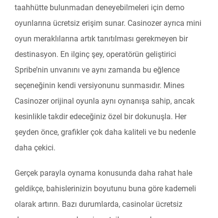
taahhütte bulunmadan deneyebilmeleri için demo
oyunlarına ücretsiz erişim sunar. Casinozer ayrıca mini
oyun meraklılarına artık tanıtılması gerekmeyen bir
destinasyon. En ilginç şey, operatörün geliştirici
Spribe’nin unvanını ve aynı zamanda bu eğlence
seçeneğinin kendi versiyonunu sunmasıdır. Mines
Casinozer orijinal oyunla aynı oynanışa sahip, ancak
kesinlikle takdir edeceğiniz özel bir dokunuşla. Her
şeyden önce, grafikler çok daha kaliteli ve bu nedenle
daha çekici.
Gerçek parayla oynama konusunda daha rahat hale
geldikçe, bahislerinizin boyutunu buna göre kademeli
olarak artırın. Bazı durumlarda, casinolar ücretsiz