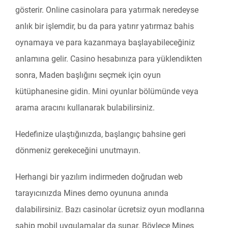
gösterir. Online casinolara para yatırmak neredeyse
anlık bir işlemdir, bu da para yatırır yatırmaz bahis
oynamaya ve para kazanmaya başlayabileceğiniz
anlamına gelir. Casino hesabınıza para yüklendikten
sonra, Maden başlığını seçmek için oyun
kütüphanesine gidin. Mini oyunlar bölümünde veya
arama aracını kullanarak bulabilirsiniz.
Hedefinize ulaştığınızda, başlangıç bahsine geri
dönmeniz gerekeceğini unutmayın.
Herhangi bir yazılım indirmeden doğrudan web
tarayıcınızda Mines demo oyununa anında
dalabilirsiniz. Bazı casinolar ücretsiz oyun modlarına
sahip mobil uygulamalar da sunar. Böylece Mines