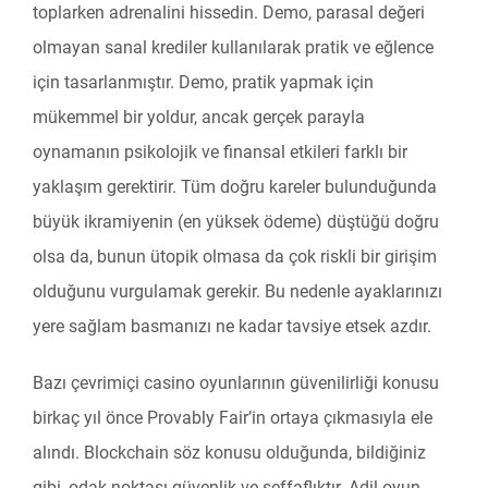
toplarken adrenalini hissedin. Demo, parasal değeri
olmayan sanal krediler kullanılarak pratik ve eğlence
için tasarlanmıştır. Demo, pratik yapmak için
mükemmel bir yoldur, ancak gerçek parayla
oynamanın psikolojik ve finansal etkileri farklı bir
yaklaşım gerektirir. Tüm doğru kareler bulunduğunda
büyük ikramiyenin (en yüksek ödeme) düştüğü doğru
olsa da, bunun ütopik olmasa da çok riskli bir girişim
olduğunu vurgulamak gerekir. Bu nedenle ayaklarınızı
yere sağlam basmanızı ne kadar tavsiye etsek azdır.
Bazı çevrimiçi casino oyunlarının güvenilirliği konusu
birkaç yıl önce Provably Fair’in ortaya çıkmasıyla ele
alındı. Blockchain söz konusu olduğunda, bildiğiniz
gibi, odak noktası güvenlik ve şeffaflıktır. Adil oyun