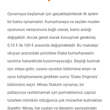
Oynamaya başlamak için gerçekleştirilecek ilk eylem
bir bahis oynamaktır. Kumarhaneye ve seçilen maden
oyununun versiyonuna bağlı olarak, bahis aralığı
değişebilir. Ancak genel olarak konuşmak gerekirse,
0,10 € ile 100 € arasında değişmektedir. Bu makaleyi
okuyan aranızdaki püristlere Stake kumarhanesini
tanıtma hakaretinde bulunmayacağız. Başlığı bulmak
için siteye gidin, casino oyunları bölümüne erişin ve
oyun kütüphanesine girdikten sonra ‘Stake Originals’
bölümünü seçin. Mines Stake’in oynanışı, bir
patlayıcıya rastlamamak için parmaklarınızı çapraz
tutarken mümkün olduğunca çok mücevher bulmaktan
ibarettir. Mines, her yaştan ve deneyim seviyesinden