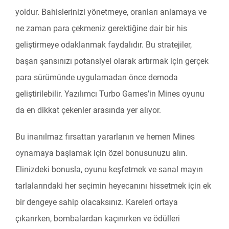
yoldur. Bahislerinizi yönetmeye, oranları anlamaya ve
ne zaman para çekmeniz gerektiğine dair bir his
geliştirmeye odaklanmak faydalıdır. Bu stratejiler,
başarı şansınızı potansiyel olarak artırmak için gerçek
para sürümünde uygulamadan önce demoda
geliştirilebilir. Yazılımcı Turbo Games’in Mines oyunu
da en dikkat çekenler arasında yer alıyor.
Bu inanılmaz fırsattan yararlanın ve hemen Mines
oynamaya başlamak için özel bonusunuzu alın.
Elinizdeki bonusla, oyunu keşfetmek ve sanal mayın
tarlalarındaki her seçimin heyecanını hissetmek için ek
bir dengeye sahip olacaksınız. Kareleri ortaya
çıkarırken, bombalardan kaçınırken ve ödülleri