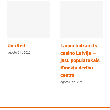
Untitled
Laipni lūdzam fs
casino Latvija —
agosto 6th, 2026
jūsu populārākais
tīmekļa derību
centrs
agosto 6th, 2026