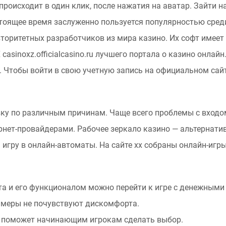
происходит в один клик, после нажатия на аватар. Зайти 
настоящее время заслуженно пользуется популярностью сре
торитетных разработчиков из мира казино. Их софт имеет
casinoxz.officialcasino.ru лучшего портала о казино онлай
 Чтобы войти в свою учетную запись на официальном сайте
ку по различным причинам. Чаще всего проблемы с входо
рнет-провайдерами. Рабочее зеркало казино — альтернатив
 игру в онлайн-автоматы. На сайте xx собраны онлайн-игр
а и его функционалом можно перейти к игре с денежными
еймеры не почувствуют дискомфорта.
то поможет начинающим игрокам сделать выбор.