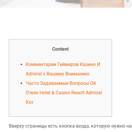
Content
Комментарии Геймеров Казино И
Admiral x Вашему Вниманию:
Часто Задаваемые Вопросы Об
Отеле Hotel & Casino Resort Admiral
Xxx
Вверху страницы есть кнопка входа, которую нужно на