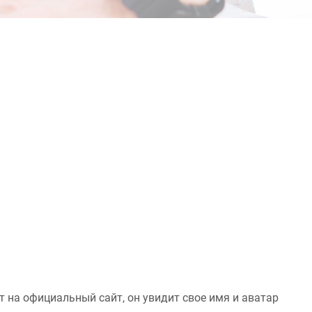
т на официальный сайт, он увидит свое имя и аватар