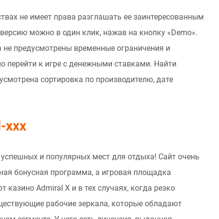
ствах не имеет права разглашать ее заинтересованным
версию можно в один клик, нажав на кнопку «Demo».
а не предусмотрены временные ограничения и
о перейти к игре с денежными ставками. Найти
усмотрена сортировка по производителю, дате
-xxx
успешных и популярных мест для отдыха! Сайт очень
ная бонусная программа, а игровая площадка
азино Admiral X и в тех случаях, когда резко
уществующие рабочие зеркала, которые обладают