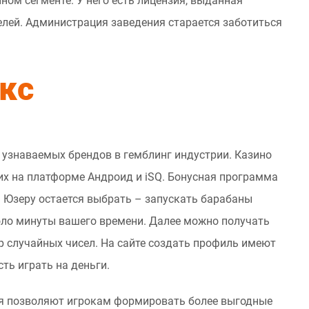
ном сегменте. У него есть лицензия, выданная
елей. Администрация заведения старается заботиться
кс
х узнаваемых брендов в гемблинг индустрии. Казино
щих на платформе Андроид и iSQ. Бонусная программа
. Юзеру остается выбрать – запускать барабаны
коло минуты вашего времени. Далее можно получать
р случайных чисел. На сайте создать профиль имеют
ть играть на деньги.
ия позволяют игрокам формировать более выгодные