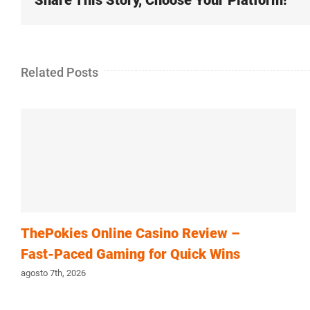
Related Posts
ThePokies Online Casino Review –
Fast‑Paced Gaming for Quick Wins
agosto 7th, 2026