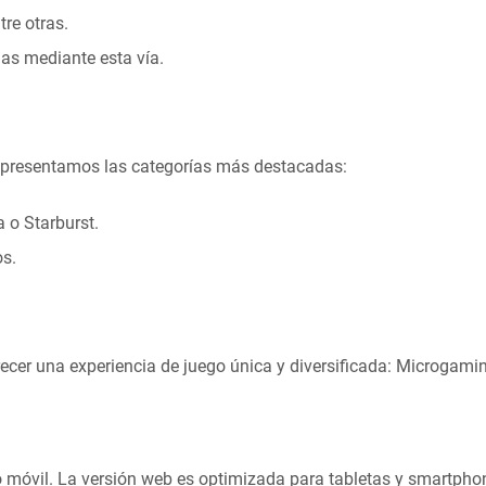
tre otras.
ias mediante esta vía.
te presentamos las categorías más destacadas:
 o Starburst.
os.
cer una experiencia de juego única y diversificada: Microgamin
o móvil. La versión web es optimizada para tabletas y smartpho