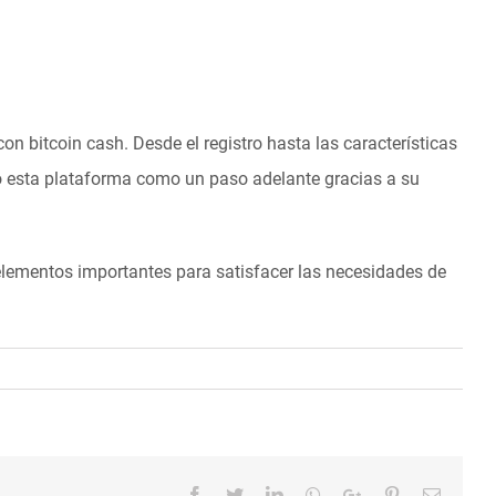
 bitcoin cash. Desde el registro hasta las características
ado esta plataforma como un paso adelante gracias a su
elementos importantes para satisfacer las necesidades de
Facebook
Twitter
LinkedIn
Whatsapp
Google+
Pinterest
Email