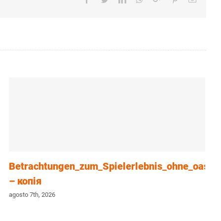
Betrachtungen_zum_Spielerlebnis_ohne_oasis
– копія
agosto 7th, 2026