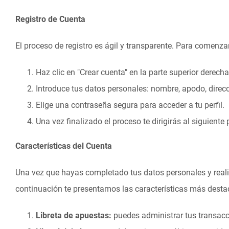
Registro de Cuenta
El proceso de registro es ágil y transparente. Para comenza
Haz clic en "Crear cuenta" en la parte superior derecha
Introduce tus datos personales: nombre, apodo, direcc
Elige una contraseña segura para acceder a tu perfil.
Una vez finalizado el proceso te dirigirás al siguient
Características del Cuenta
Una vez que hayas completado tus datos personales y realiza
continuación te presentamos las características más desta
Libreta de apuestas:
puedes administrar tus transacc