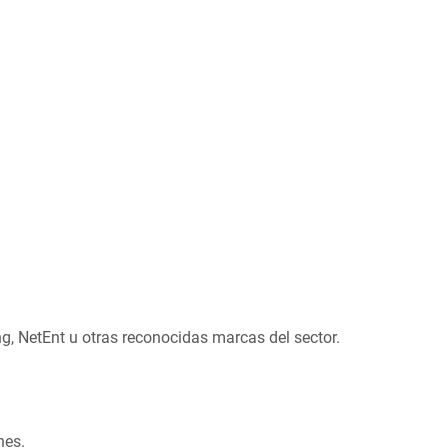
g, NetEnt u otras reconocidas marcas del sector.
nes.