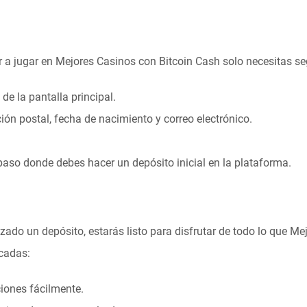
r a jugar en Mejores Casinos con Bitcoin Cash solo necesitas se
 de la pantalla principal.
ión postal, fecha de nacimiento y correo electrónico.
e paso donde debes hacer un depósito inicial en la plataforma.
do un depósito, estarás listo para disfrutar de todo lo que Mej
cadas:
iones fácilmente.