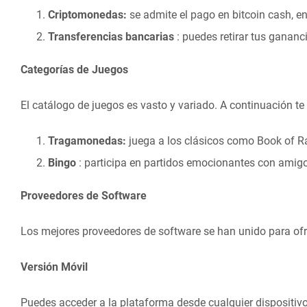
Criptomonedas:
se admite el pago en bitcoin cash, en
Transferencias bancarias
: puedes retirar tus gananc
Categorías de Juegos
El catálogo de juegos es vasto y variado. A continuación 
Tragamonedas:
juega a los clásicos como Book of Ra
Bingo
: participa en partidos emocionantes con amig
Proveedores de Software
Los mejores proveedores de software se han unido para ofre
Versión Móvil
Puedes acceder a la plataforma desde cualquier dispositiv