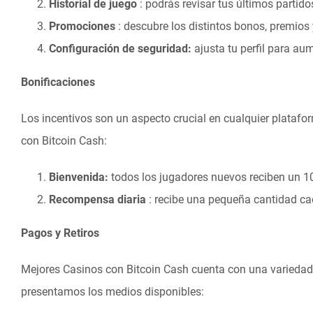
Historial de juego
: podrás revisar tus últimos partid
Promociones
: descubre los distintos bonos, premios
Configuración de seguridad:
ajusta tu perfil para au
Bonificaciones
Los incentivos son un aspecto crucial en cualquier platafo
con Bitcoin Cash:
Bienvenida:
todos los jugadores nuevos reciben un 1
Recompensa diaria
: recibe una pequeña cantidad cad
Pagos y Retiros
Mejores Casinos con Bitcoin Cash cuenta con una variedad 
presentamos los medios disponibles: