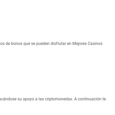
ipos de bonos que se pueden disfrutar en Mejores Casinos
tacándose su apoyo a las criptomonedas. A continuación te