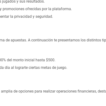
os jugados y sus resultados.
 y promociones ofrecidas por la plataforma.
mentar la privacidad y seguridad.
rma de apuestas. A continuación te presentamos los distintos t
00% del monto inicial hasta $500.
a día al lograrte ciertas metas de juego.
amplia de opciones para realizar operaciones financieras, des