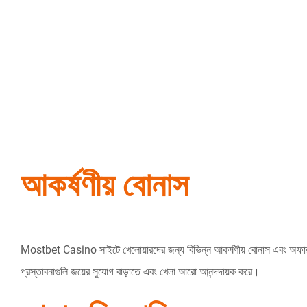
আকর্ষণীয় বোনাস
Mostbet Casino সাইটে খেলোয়ারদের জন্য বিভিন্ন আকর্ষণীয় বোনাস এবং অফার প্রদ
প্রস্তাবনাগুলি জয়ের সুযোগ বাড়াতে এবং খেলা আরো আনন্দদায়ক করে।