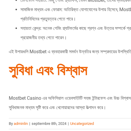
টেলিফোন সহায়তা: কিছু গেমিং প্ল্যাটফর্ম, যেমন Mostbet, তাদের ব্যবহারক
সামাজিক মাধ্যম এবং ফোরাম: অতিরিক্ত যোগাযোগের উপায় হিসেবে, Mostbet এ 
প্রতিনিধিদের প্রত্যুত্তর পেতে পারে।
সহায়তা কেন্দ্র: অনেক গেমিং প্ল্যাটফর্মের কাছে প্রশ্ন এবং উত্তর সম্পর্কে 
প্রয়োজনীয় তথ্য পেতে পারেন।
এই উপায়গুলি Mostbet এ ব্যবহারকারী সমর্থন উন্নতির জন্য সম্প্রদায়ের উপস্থিত
সুবিধা এবং বিশ্বাস
Mostbet Casino এর অফিসিয়াল ওয়েবসাইটটি সহজ ইন্টারফেস এবং উচ্চ বিশ্বাসযোগ্
সুবিধাজনক মাধ্যম সৃষ্টি করে এবং খেলোয়ারদের আস্থা উত্পাদন করে।
By
adminlin
|
septiembre 8th, 2024
|
Uncategorized