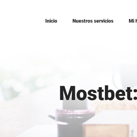
Skip
to
Inicio
Nuestros servicios
Mi 
content
Mostbet: