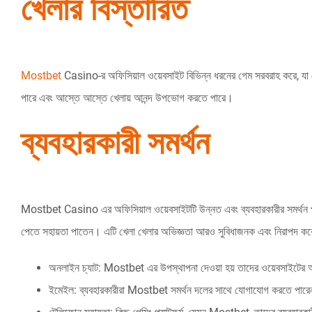
খেলার বিস্তারিত
Mostbet
Casino-র অফিসিয়াল ওয়েবসাইট বিভিন্ন ধরনের গেম সরবরাহ করে, যা খেলো
পারে এবং আস্তে আস্তে খেলায় আনন্দ উপভোগ করতে পারে।
ব্যবহারকারী সমর্থন
Mostbet Casino এর অফিসিয়াল ওয়েবসাইটটি উন্নত এবং ব্যবহারকারীর সমর্থন প্র
পেতে সহায়তা পাতেন। এটি খেলা খেলার অভিজ্ঞতা আরও সুবিধাজনক এবং নিরাপদ ক
অনলাইন চ্যাট: Mostbet এর উপস্থাপনা দেওয়া হয় তাদের ওয়েবসাইটের অনল
ইমেইল: ব্যবহারকারীরা Mostbet সমর্থন দলের সাথে যোগাযোগ করতে পারেন তা