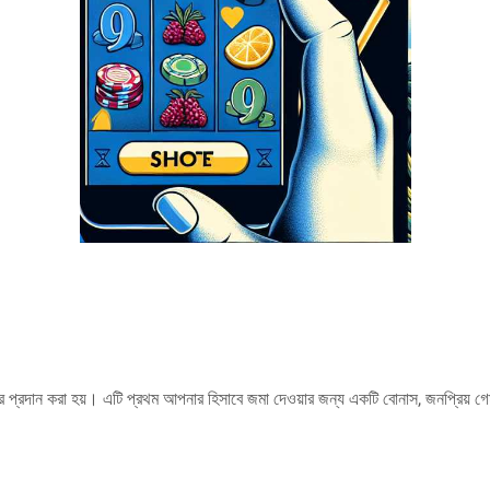
ান করা হয়। এটি প্রথম আপনার হিসাবে জমা দেওয়ার জন্য একটি বোনাস, জনপ্রিয় গেম মেশ