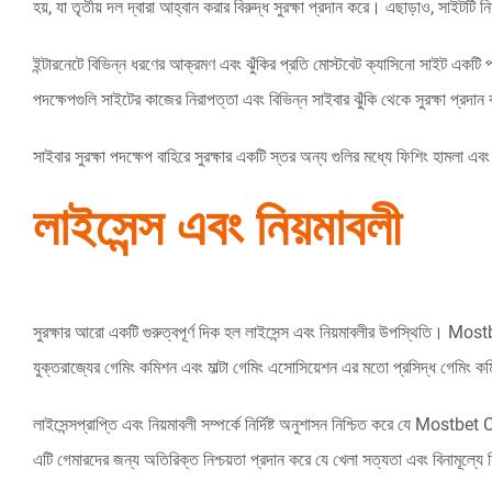
হয়, যা তৃতীয় দল দ্বারা আহ্বান করার বিরুদ্ধ সুরক্ষা প্রদান করে। এছাড়াও, সাই
ইন্টারনেটে বিভিন্ন ধরণের আক্রমণ এবং ঝুঁকির প্রতি মোস্টবেট ক্যাসিনো সাইট একটি
পদক্ষেপগুলি সাইটের কাজের নিরাপত্তা এবং বিভিন্ন সাইবার ঝুঁকি থেকে সুরক্ষা প্রদা
সাইবার সুরক্ষা পদক্ষেপ বাহিরে সুরক্ষার একটি স্তর অন্য গুলির মধ্যে ফিশিং হামলা এ
লাইসেন্স এবং নিয়মাবলী
সুরক্ষার আরো একটি গুরুত্বপূর্ণ দিক হল লাইসেন্স এবং নিয়মাবলীর উপস্থিতি। Most
যুক্তরাজ্যের গেমিং কমিশন এবং মাল্টা গেমিং এসোসিয়েশন এর মতো প্রসিদ্ধ গেমিং ক
লাইসেন্সপ্রাপ্তি এবং নিয়মাবলী সম্পর্কে নির্দিষ্ট অনুশাসন নিশ্চিত করে যে Mostbet 
এটি গেমারদের জন্য অতিরিক্ত নিশ্চয়তা প্রদান করে যে খেলা সত্যতা এবং বিনামূল্যে ব