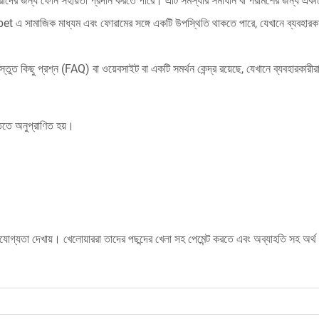
ারীদের জন্য ফোন সহায়তা প্রদান করতে পারে। এটি সমস্যার সমাধান বা পরামর্শের জন্য একট
সামাজিক মাধ্যম এবং ফোরামের সঙ্গে একটি উপস্থিতি থাকতে পারে, যেখানে ব্যবহারকারীরা ত
প্রস্তুত কিছু প্রশ্ন (FAQ) বা ওয়েবসাইট বা একটি সমর্থন কেন্দ্র রয়েছে, যেখানে ব্যবহারকার
িতে অনুপ্রাণিত হয়।
যতা দেখায়। খেলোয়াররা তাদের পছন্দের খেলা সহ পেমেন্ট করতে এবং অব্যাহতি সহ অর্থ উ