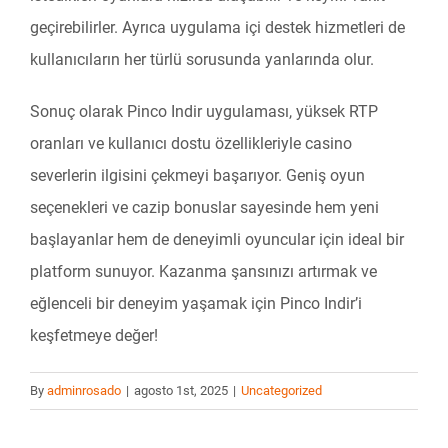
geçirebilirler. Ayrıca uygulama içi destek hizmetleri de
kullanıcıların her türlü sorusunda yanlarında olur.
Sonuç olarak Pinco Indir uygulaması, yüksek RTP
oranları ve kullanıcı dostu özellikleriyle casino
severlerin ilgisini çekmeyi başarıyor. Geniş oyun
seçenekleri ve cazip bonuslar sayesinde hem yeni
başlayanlar hem de deneyimli oyuncular için ideal bir
platform sunuyor. Kazanma şansınızı artırmak ve
eğlenceli bir deneyim yaşamak için Pinco Indir’i
keşfetmeye değer!
By
adminrosado
|
agosto 1st, 2025
|
Uncategorized