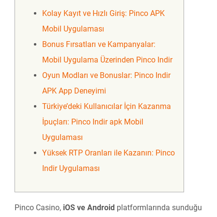
Kolay Kayıt ve Hızlı Giriş: Pinco APK
Mobil Uygulaması
Bonus Fırsatları ve Kampanyalar:
Mobil Uygulama Üzerinden Pinco Indir
Oyun Modları ve Bonuslar: Pinco Indir
APK App Deneyimi
Türkiye’deki Kullanıcılar İçin Kazanma
İpuçları: Pinco Indir apk Mobil
Uygulaması
Yüksek RTP Oranları ile Kazanın: Pinco
Indir Uygulaması
Pinco Casino,
iOS ve Android
platformlarında sunduğu