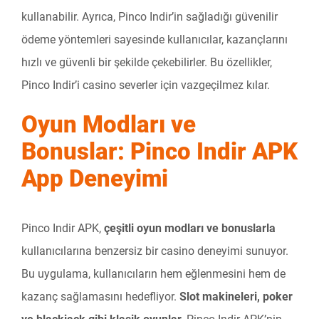
kullanabilir. Ayrıca, Pinco Indir’in sağladığı güvenilir
ödeme yöntemleri sayesinde kullanıcılar, kazançlarını
hızlı ve güvenli bir şekilde çekebilirler. Bu özellikler,
Pinco Indir’i casino severler için vazgeçilmez kılar.
Oyun Modları ve
Bonuslar: Pinco Indir APK
App Deneyimi
Pinco Indir APK,
çeşitli oyun modları ve bonuslarla
kullanıcılarına benzersiz bir casino deneyimi sunuyor.
Bu uygulama, kullanıcıların hem eğlenmesini hem de
kazanç sağlamasını hedefliyor.
Slot makineleri, poker