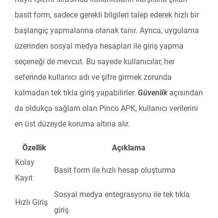
basit form, sadece gerekli bilgileri talep ederek hızlı bir
başlangıç yapmalarına olanak tanır. Ayrıca, uygulama
üzerinden sosyal medya hesapları ile giriş yapma
seçeneği de mevcut. Bu sayede kullanıcılar, her
seferinde kullanıcı adı ve şifre girmek zorunda
kalmadan tek tıkla giriş yapabilirler.
Güvenlik
açısından
da oldukça sağlam olan Pinco APK, kullanıcı verilerini
en üst düzeyde koruma altına alır.
Özellik
Açıklama
Kolay
Basit form ile hızlı hesap oluşturma
Kayıt
Sosyal medya entegrasyonu ile tek tıkla
Hızlı Giriş
giriş