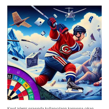
Kayıt işlemi sırasında kullanıcıların karşısına çıkan