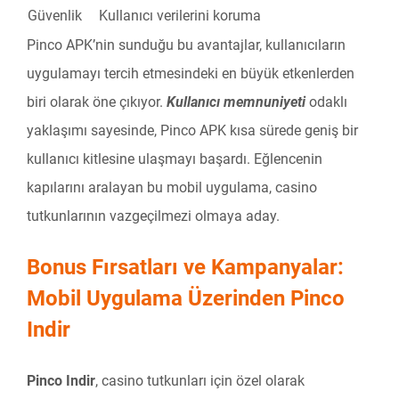
Güvenlik
Kullanıcı verilerini koruma
Pinco APK’nin sunduğu bu avantajlar, kullanıcıların
uygulamayı tercih etmesindeki en büyük etkenlerden
biri olarak öne çıkıyor.
Kullanıcı memnuniyeti
odaklı
yaklaşımı sayesinde, Pinco APK kısa sürede geniş bir
kullanıcı kitlesine ulaşmayı başardı. Eğlencenin
kapılarını aralayan bu mobil uygulama, casino
tutkunlarının vazgeçilmezi olmaya aday.
Bonus Fırsatları ve Kampanyalar:
Mobil Uygulama Üzerinden Pinco
Indir
Pinco Indir
, casino tutkunları için özel olarak