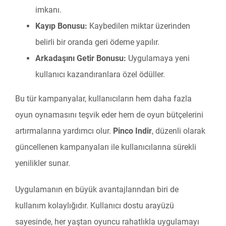
imkanı.
Kayıp Bonusu:
Kaybedilen miktar üzerinden
belirli bir oranda geri ödeme yapılır.
Arkadaşını Getir Bonusu:
Uygulamaya yeni
kullanıcı kazandıranlara özel ödüller.
Bu tür kampanyalar, kullanıcıların hem daha fazla
oyun oynamasını teşvik eder hem de oyun bütçelerini
artırmalarına yardımcı olur.
Pinco Indir
, düzenli olarak
güncellenen kampanyaları ile kullanıcılarına sürekli
yenilikler sunar.
Uygulamanın en büyük avantajlarından biri de
kullanım kolaylığıdır. Kullanıcı dostu arayüzü
sayesinde, her yaştan oyuncu rahatlıkla uygulamayı