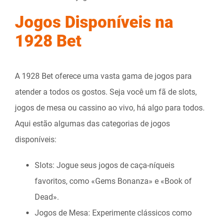
Jogos Disponíveis na
1928 Bet
A 1928 Bet oferece uma vasta gama de jogos para
atender a todos os gostos. Seja você um fã de slots,
jogos de mesa ou cassino ao vivo, há algo para todos.
Aqui estão algumas das categorias de jogos
disponíveis:
Slots: Jogue seus jogos de caça-níqueis
favoritos, como «Gems Bonanza» e «Book of
Dead».
Jogos de Mesa: Experimente clássicos como