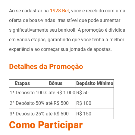
Ao se cadastrar na
1928 Bet
, você é recebido com uma
oferta de boas-vindas irresistível que pode aumentar
significativamente seu bankroll. A promoção é dividida
em várias etapas, garantindo que você tenha a melhor
experiência ao começar sua jornada de apostas.
Detalhes da Promoção
Etapas
Bônus
Depósito Mínimo
1ª Depósito
100% até R$ 1.000
R$ 50
2ª Depósito
50% até R$ 500
R$ 100
3ª Depósito
25% até R$ 500
R$ 150
Como Participar