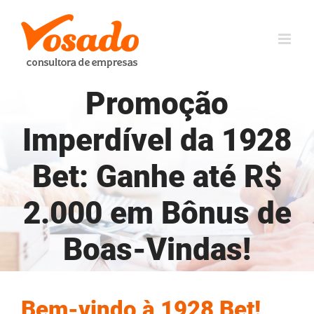
Skip
to
content
Promoção
Imperdível da 1928
Bet: Ganhe até R$
2.000 em Bônus de
Boas-Vindas!
Bem-vindo à 1928 Bet!