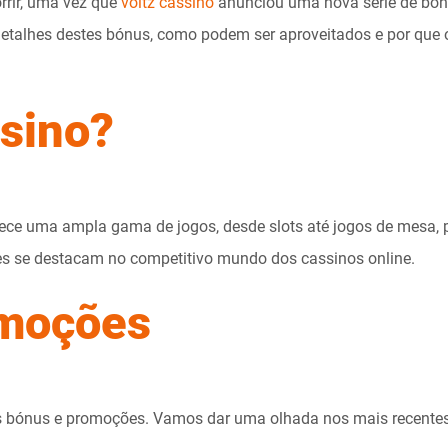
rrir, uma vez que
voltz cassino
anunciou uma nova série de bón
detalhes destes bónus, como podem ser aproveitados e por que 
ssino?
rece uma ampla gama de jogos, desde slots até jogos de mesa,
les se destacam no competitivo mundo dos cassinos online.
omoções
us bónus e promoções. Vamos dar uma olhada nos mais recentes 