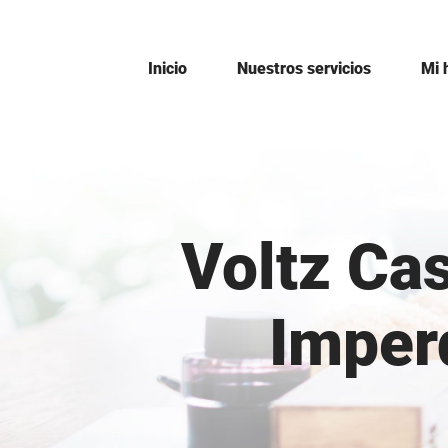
Skip
to
Inicio
Nuestros servicios
Mi 
content
Voltz Ca
Imper