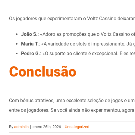
Os jogadores que experimentaram o Voltz Cassino deixara
João S.
: «Adoro as promoções que o Voltz Cassino of
Maria T.
: «A variedade de slots é impressionante. Já
Pedro G.
: «O suporte ao cliente é excepcional. Ele
Conclusão
Com bónus atrativos, uma excelente seleção de jogos e um 
entre os jogadores. Se você ainda não experimentou, agor
By
adminlin
|
enero 26th, 2026
|
Uncategorized