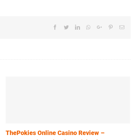
Facebook
Twitter
LinkedIn
Whatsapp
Google+
Pinterest
Email
ThePokies Online Casino Review –