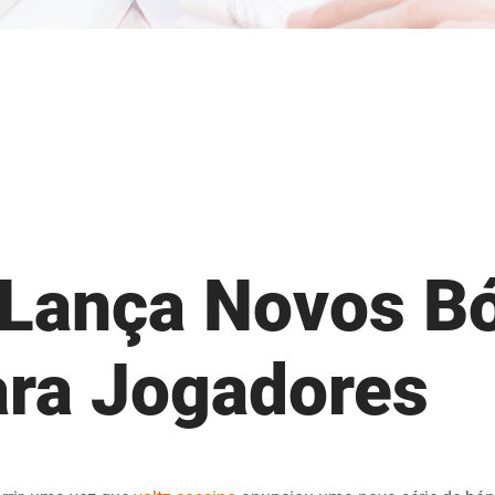
 Lança Novos B
ara Jogadores