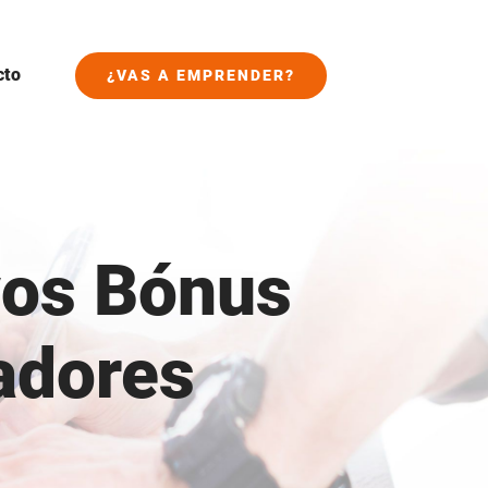
cto
¿VAS A EMPRENDER?
vos Bónus
adores