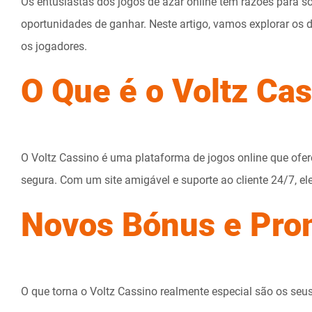
Os entusiastas dos jogos de azar online têm razões para so
oportunidades de ganhar. Neste artigo, vamos explorar os 
os jogadores.
O Que é o Voltz Ca
O Voltz Cassino é uma plataforma de jogos online que ofe
segura. Com um site amigável e suporte ao cliente 24/7, e
Novos Bónus e Pr
O que torna o Voltz Cassino realmente especial são os se