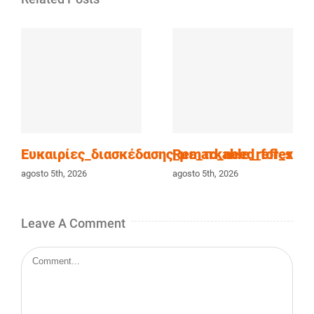
Ευκαιρίες_διασκέδασης_με_το_need_for_slo
Remarkable_reflexes_
agosto 5th, 2026
agosto 5th, 2026
Leave A Comment
Comment